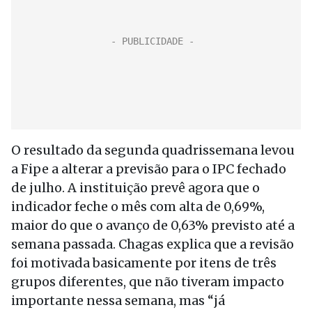
O resultado da segunda quadrissemana levou
a Fipe a alterar a previsão para o IPC fechado
de julho. A instituição prevê agora que o
indicador feche o mês com alta de 0,69%,
maior do que o avanço de 0,63% previsto até a
semana passada. Chagas explica que a revisão
foi motivada basicamente por itens de três
grupos diferentes, que não tiveram impacto
importante nessa semana, mas “já