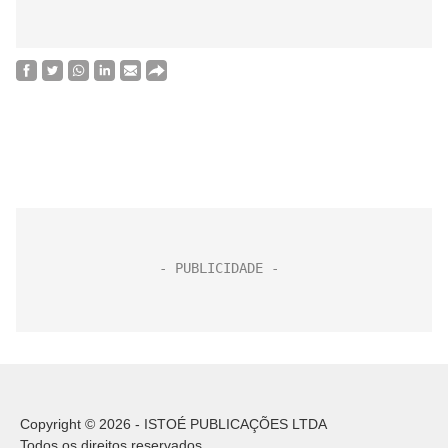
Copyright © 2026 - ISTOÉ PUBLICAÇÕES LTDA
Todos os direitos reservados.