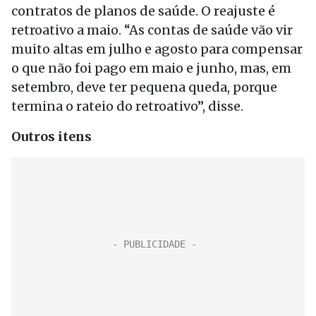
contratos de planos de saúde. O reajuste é
retroativo a maio. “As contas de saúde vão vir
muito altas em julho e agosto para compensar
o que não foi pago em maio e junho, mas, em
setembro, deve ter pequena queda, porque
termina o rateio do retroativo”, disse.
Outros itens