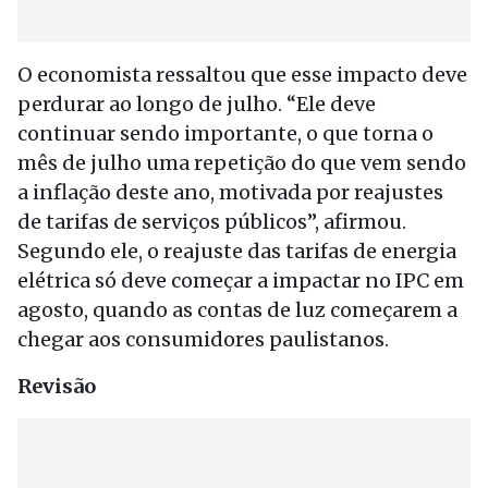
O economista ressaltou que esse impacto deve
perdurar ao longo de julho. “Ele deve
continuar sendo importante, o que torna o
mês de julho uma repetição do que vem sendo
a inflação deste ano, motivada por reajustes
de tarifas de serviços públicos”, afirmou.
Segundo ele, o reajuste das tarifas de energia
elétrica só deve começar a impactar no IPC em
agosto, quando as contas de luz começarem a
chegar aos consumidores paulistanos.
Revisão