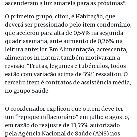
ascenderam a luz amarela para as próximas”.
O primeiro grupo, citou, é Habitação, que
deverá ser pressionado pelo item condomínio,
que acelerou para alta de 0,54% na segunda
quadrissemana, ante aumento de 0,26% na
leitura anterior. Em Alimentação, acrescenta,
alimentos in natura também motivaram a
revisão. “Frutas, legumes e tubérculos, todos
estão com variação acima de 3%”, ressaltou. O
terceiro item é contratos de assistência média,
no grupo Saúde.
O coordenador explicou que o item deve ter
um “repique inflacionário” em julho e agosto,
em razão do reajuste de 13,55% autorizado
pela Agência Nacional de Saúde (ANS) nos