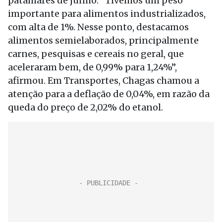
patamares de junho. “Tivemos um peso
importante para alimentos industrializados,
com alta de 1%. Nesse ponto, destacamos
alimentos semielaborados, principalmente
carnes, pesquisas e cereais no geral, que
aceleraram bem, de 0,99% para 1,24%”,
afirmou. Em Transportes, Chagas chamou a
atenção para a deflação de 0,04%, em razão da
queda do preço de 2,02% do etanol.