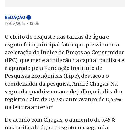
REDAÇÃO
i
17/07/2015 - 13:09
O efeito do reajuste nas tarifas de água e
esgoto foi o principal fator que pressionou a
aceleração do Índice de Preços ao Consumidor
(IPC), que mede a inflação na capital paulista e
é apurado pela Fundação Instituto de
Pesquisas Econômicas (Fipe), destacou o
coordenador da pesquisa, André Chagas. Na
segunda quadrissemana de julho, o indicador
registrou alta de 0,57%, ante avanço de 0,43%
na leitura anterior.
De acordo com Chagas, o aumento de 7,45%
nas tarifas de água e esgoto na segunda