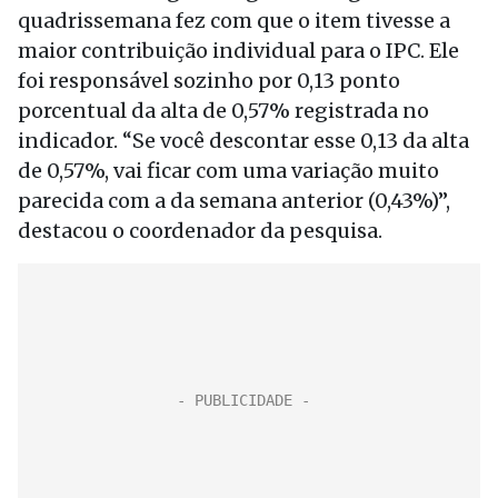
quadrissemana fez com que o item tivesse a
maior contribuição individual para o IPC. Ele
foi responsável sozinho por 0,13 ponto
porcentual da alta de 0,57% registrada no
indicador. “Se você descontar esse 0,13 da alta
de 0,57%, vai ficar com uma variação muito
parecida com a da semana anterior (0,43%)”,
destacou o coordenador da pesquisa.