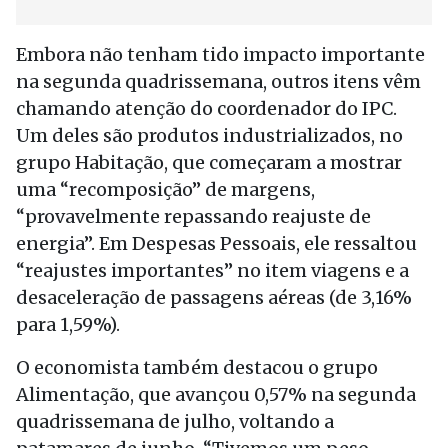
Embora não tenham tido impacto importante
na segunda quadrissemana, outros itens vêm
chamando atenção do coordenador do IPC.
Um deles são produtos industrializados, no
grupo Habitação, que começaram a mostrar
uma “recomposição” de margens,
“provavelmente repassando reajuste de
energia”. Em Despesas Pessoais, ele ressaltou
“reajustes importantes” no item viagens e a
desaceleração de passagens aéreas (de 3,16%
para 1,59%).
O economista também destacou o grupo
Alimentação, que avançou 0,57% na segunda
quadrissemana de julho, voltando a