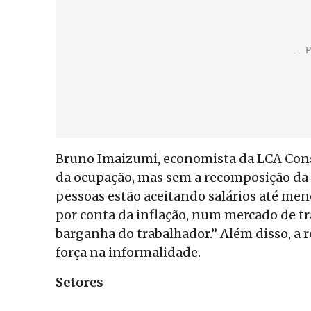
Bruno Imaizumi, economista da LCA Cons
da ocupação, mas sem a recomposição da 
pessoas estão aceitando salários até me
por conta da inflação, num mercado de tr
barganha do trabalhador.” Além disso, a
força na informalidade.
Setores