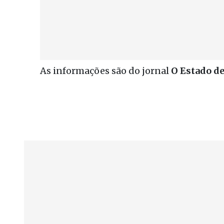
As informações são do jornal
O Estado de