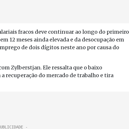
salariais fracos deve continuar ao longo do primeiro
o em 12 meses ainda elevada e da desocupação em
esemprego de dois dígitos neste ano por causa do
om Zylberstjan. Ele ressalta que o baixo
 a recuperação do mercado de trabalho e tira