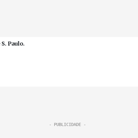
 S. Paulo.