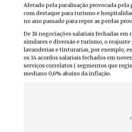
Afetado pela paralisação provocada pela 
com destaque para turismo e hospitalida
no ano passado para repor as perdas prov
De 18 negociações salariais fechadas em 
similares e diversão e turismo, o reajust
lavanderias e tinturarias, por exemplo, 
os 14 acordos salariais fechados em novem
serviços correlatos ( segmentos que reg
mediano 0,6% abaixo da inflação.