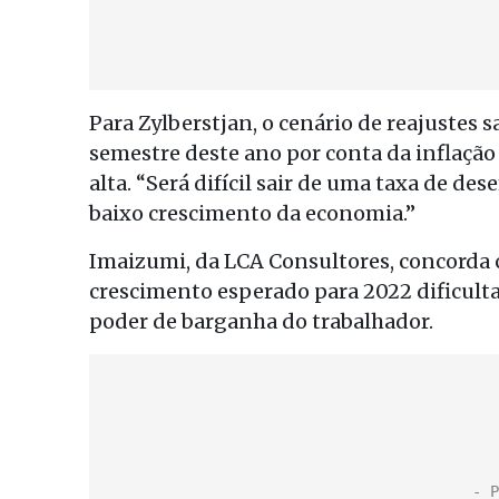
Para Zylberstjan, o cenário de reajustes 
semestre deste ano por conta da inflaçã
alta. “Será difícil sair de uma taxa de d
baixo crescimento da economia.”
Imaizumi, da LCA Consultores, concorda c
crescimento esperado para 2022 dificulta
poder de barganha do trabalhador.