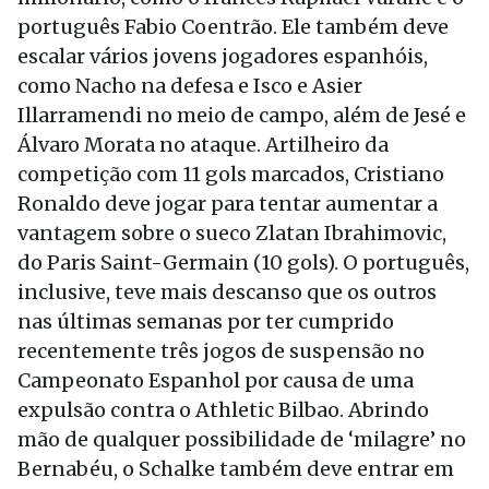
português Fabio Coentrão. Ele também deve
escalar vários jovens jogadores espanhóis,
como Nacho na defesa e Isco e Asier
Illarramendi no meio de campo, além de Jesé e
Álvaro Morata no ataque. Artilheiro da
competição com 11 gols marcados, Cristiano
Ronaldo deve jogar para tentar aumentar a
vantagem sobre o sueco Zlatan Ibrahimovic,
do Paris Saint-Germain (10 gols). O português,
inclusive, teve mais descanso que os outros
nas últimas semanas por ter cumprido
recentemente três jogos de suspensão no
Campeonato Espanhol por causa de uma
expulsão contra o Athletic Bilbao. Abrindo
mão de qualquer possibilidade de ‘milagre’ no
Bernabéu, o Schalke também deve entrar em