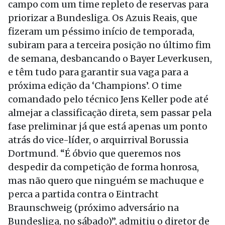
campo com um time repleto de reservas para
priorizar a Bundesliga. Os Azuis Reais, que
fizeram um péssimo início de temporada,
subiram para a terceira posição no último fim
de semana, desbancando o Bayer Leverkusen,
e têm tudo para garantir sua vaga para a
próxima edição da ‘Champions’. O time
comandado pelo técnico Jens Keller pode até
almejar a classificação direta, sem passar pela
fase preliminar já que está apenas um ponto
atrás do vice-líder, o arquirrival Borussia
Dortmund. “É óbvio que queremos nos
despedir da competição de forma honrosa,
mas não quero que ninguém se machuque e
perca a partida contra o Eintracht
Braunschweig (próximo adversário na
Bundesliga, no sábado)”, admitiu o diretor de