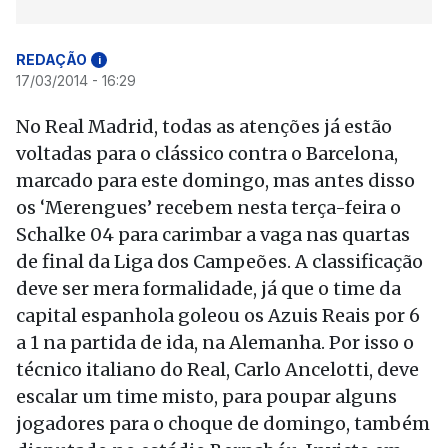
REDAÇÃO
i
17/03/2014 - 16:29
No Real Madrid, todas as atenções já estão
voltadas para o clássico contra o Barcelona,
marcado para este domingo, mas antes disso
os ‘Merengues’ recebem nesta terça-feira o
Schalke 04 para carimbar a vaga nas quartas
de final da Liga dos Campeões. A classificação
deve ser mera formalidade, já que o time da
capital espanhola goleou os Azuis Reais por 6
a 1 na partida de ida, na Alemanha. Por isso o
técnico italiano do Real, Carlo Ancelotti, deve
escalar um time misto, para poupar alguns
jogadores para o choque de domingo, também