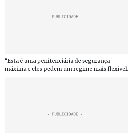
“Esta é uma penitenciária de segurança
máxima e eles pedem um regime mais flexível.