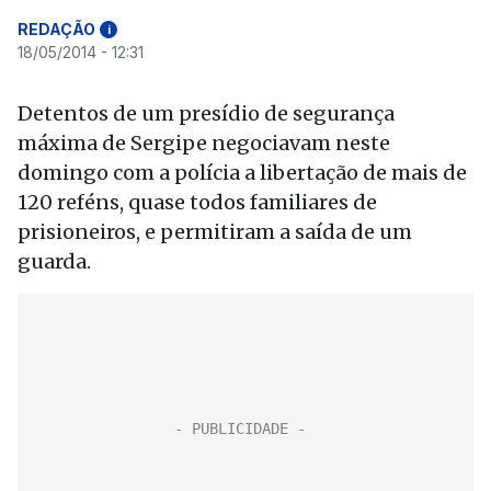
REDAÇÃO
i
18/05/2014 - 12:31
Detentos de um presídio de segurança
máxima de Sergipe negociavam neste
domingo com a polícia a libertação de mais de
120 reféns, quase todos familiares de
prisioneiros, e permitiram a saída de um
guarda.