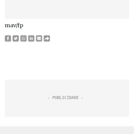
mav/fp