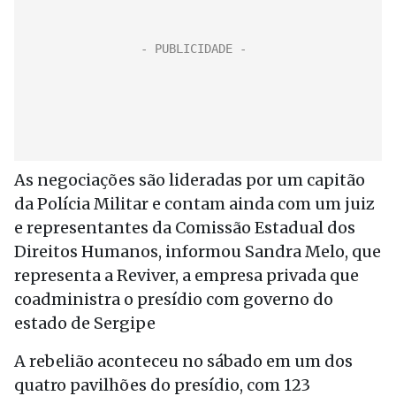
As negociações são lideradas por um capitão
da Polícia Militar e contam ainda com um juiz
e representantes da Comissão Estadual dos
Direitos Humanos, informou Sandra Melo, que
representa a Reviver, a empresa privada que
coadministra o presídio com governo do
estado de Sergipe
A rebelião aconteceu no sábado em um dos
quatro pavilhões do presídio, com 123