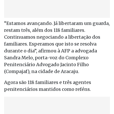
“Estamos avançando. Já libertaram um guarda,
restam três, além dos 118 familiares.
Continuamos negociando a libertação dos
familiares. Esperamos que isto se resolva
durante o dia”, afirmou à AFP a advogada
Sandra Melo, porta-voz do Complexo
Penitenciário Advogado Jacinto Filho
(Compajaf), na cidade de Aracaju.
Agora são 118 familiares e três agentes
penitenciários mantidos como reféns.