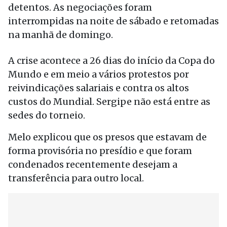
detentos. As negociações foram
interrompidas na noite de sábado e retomadas
na manhã de domingo.
A crise acontece a 26 dias do início da Copa do
Mundo e em meio a vários protestos por
reivindicações salariais e contra os altos
custos do Mundial. Sergipe não está entre as
sedes do torneio.
Melo explicou que os presos que estavam de
forma provisória no presídio e que foram
condenados recentemente desejam a
transferência para outro local.