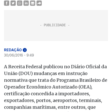
REDAÇÃO
i
30/06/2016 - 9:49
A Receita Federal publicou no Diário Oficial da
União (DOU) mudanças em instrução
normativa que trata do Programa Brasileiro de
Operador Econômico Autorizado (OEA),
certificação concedida a importadores,
exportadores, portos, aeroportos, terminais,
companhias marítimas, entre outros, que