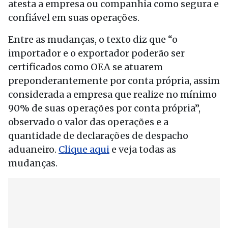
atesta a empresa ou companhia como segura e
confiável em suas operações.
Entre as mudanças, o texto diz que “o
importador e o exportador poderão ser
certificados como OEA se atuarem
preponderantemente por conta própria, assim
considerada a empresa que realize no mínimo
90% de suas operações por conta própria”,
observado o valor das operações e a
quantidade de declarações de despacho
aduaneiro.
Clique aqui
e veja todas as
mudanças.