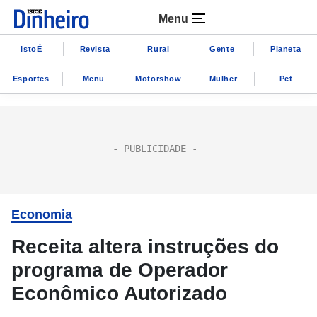
Menu
IstoÉ
Revista
Rural
Gente
Planeta
Esportes
Menu
Motorshow
Mulher
Pet
Economia
Receita altera instruções do
programa de Operador
Econômico Autorizado