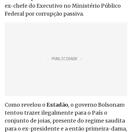
ex-chefe do Executivo no Ministério Público
Federal por corrupção passiva.
Como revelou o
Estadão
, o governo Bolsonaro
tentou trazer ilegalmente para o País o
conjunto de joias, presente do regime saudita
para o ex-presidente e a então primeira-dama,