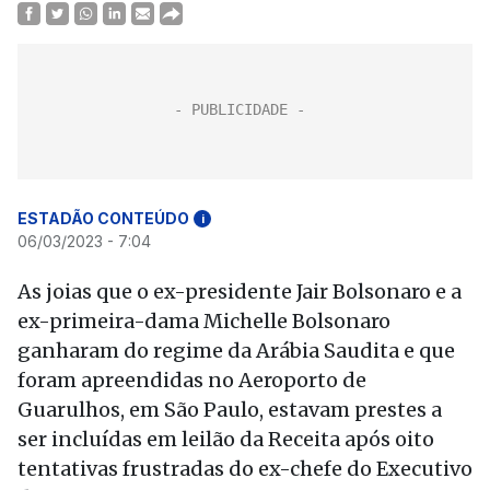
ESTADÃO CONTEÚDO
i
06/03/2023 - 7:04
As joias que o ex-presidente Jair Bolsonaro e a
ex-primeira-dama Michelle Bolsonaro
ganharam do regime da Arábia Saudita e que
foram apreendidas no Aeroporto de
Guarulhos, em São Paulo, estavam prestes a
ser incluídas em leilão da Receita após oito
tentativas frustradas do ex-chefe do Executivo