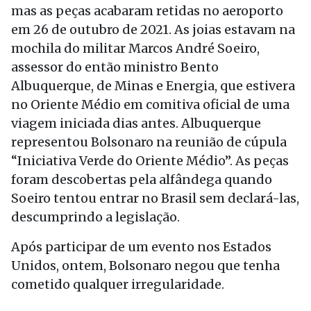
mas as peças acabaram retidas no aeroporto
em 26 de outubro de 2021. As joias estavam na
mochila do militar Marcos André Soeiro,
assessor do então ministro Bento
Albuquerque, de Minas e Energia, que estivera
no Oriente Médio em comitiva oficial de uma
viagem iniciada dias antes. Albuquerque
representou Bolsonaro na reunião de cúpula
“Iniciativa Verde do Oriente Médio”. As peças
foram descobertas pela alfândega quando
Soeiro tentou entrar no Brasil sem declará-las,
descumprindo a legislação.
Após participar de um evento nos Estados
Unidos, ontem, Bolsonaro negou que tenha
cometido qualquer irregularidade.