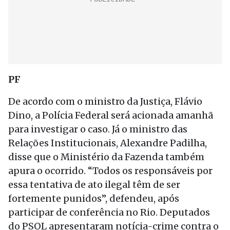
PF
De acordo com o ministro da Justiça, Flávio
Dino, a Polícia Federal será acionada amanhã
para investigar o caso. Já o ministro das
Relações Institucionais, Alexandre Padilha,
disse que o Ministério da Fazenda também
apura o ocorrido. “Todos os responsáveis por
essa tentativa de ato ilegal têm de ser
fortemente punidos”, defendeu, após
participar de conferência no Rio. Deputados
do PSOL apresentaram notícia-crime contra o