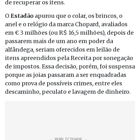
de recuperar os itens.
O
Estadão
apurou que o colar, os brincos, o
anel e o relógio da marca Chopard, avaliados
em € 3 milhões (ou R$ 16,5 milhões), depois de
passarem mais de um ano em poder da
alfândega, seriam oferecidos em leilão de
itens apreendidos pela Receita por sonegação
de impostos. Essa decisão, porém, foi suspensa
porque as joias passaram a ser enquadradas
como prova de possíveis crimes, entre eles
descaminho, peculato e lavagem de dinheiro.