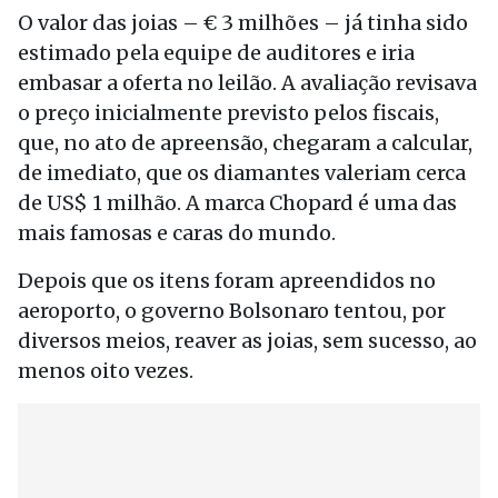
O valor das joias – € 3 milhões – já tinha sido
estimado pela equipe de auditores e iria
embasar a oferta no leilão. A avaliação revisava
o preço inicialmente previsto pelos fiscais,
que, no ato de apreensão, chegaram a calcular,
de imediato, que os diamantes valeriam cerca
de US$ 1 milhão. A marca Chopard é uma das
mais famosas e caras do mundo.
Depois que os itens foram apreendidos no
aeroporto, o governo Bolsonaro tentou, por
diversos meios, reaver as joias, sem sucesso, ao
menos oito vezes.