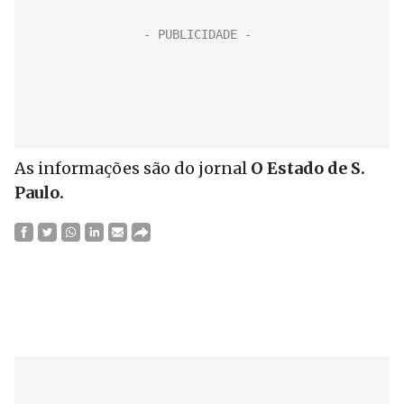
As informações são do jornal
O Estado de S.
Paulo.