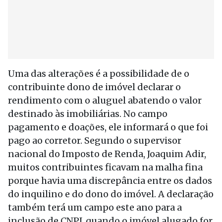
Uma das alterações é a possibilidade de o
contribuinte dono de imóvel declarar o
rendimento com o aluguel abatendo o valor
destinado às imobiliárias. No campo
pagamento e doações, ele informará o que foi
pago ao corretor. Segundo o supervisor
nacional do Imposto de Renda, Joaquim Adir,
muitos contribuintes ficavam na malha fina
porque havia uma discrepância entre os dados
do inquilino e do dono do imóvel. A declaração
também terá um campo este ano para a
inclusão de CNPJ, quando o imóvel alugado for