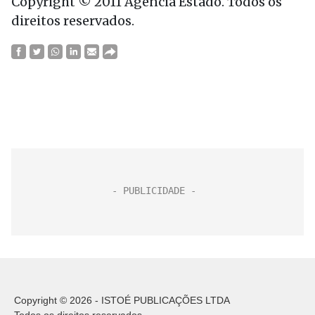
Copyright © 2011 Agência Estado. Todos os
direitos reservados.
Copyright © 2026 - ISTOÉ PUBLICAÇÕES LTDA