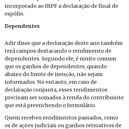
incorporado ao IRPF a declaração de final de
espólio.
Dependentes
Adir disse que a declaração deste ano também
terá campos destacando o rendimento de
dependentes. Segundo ele, é muito comum
que os ganhos de dependentes, quando
abaixo do limite de isenção, não sejam
informados. No entanto, em caso de
declaração conjunta, esses rendimentos
precisam ser somados à renda do contribuinte
que está preenchendo o formulário.
Quem recebeu rendimentos passados, como
os de ações judiciais ou ganhos retroativos de