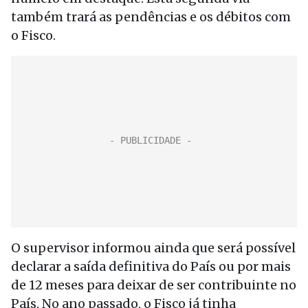
também trará as pendências e os débitos com
o Fisco.
O supervisor informou ainda que será possível
declarar a saída definitiva do País ou por mais
de 12 meses para deixar de ser contribuinte no
País. No ano passado, o Fisco já tinha