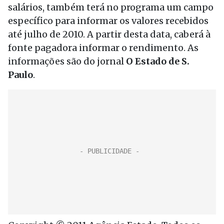
salários, também terá no programa um campo
específico para informar os valores recebidos
até julho de 2010. A partir desta data, caberá à
fonte pagadora informar o rendimento. As
informações são do jornal
O Estado de S.
Paulo
.