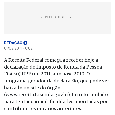
REDAÇÃO
i
01/03/2011 - 6:02
A Receita Federal começa a receber hoje a
declaração do Imposto de Renda da Pessoa
Física (IRPF) de 2011, ano base 2010. O
programa gerador da declaração, que pode ser
baixado no site do órgão
(www.receita.fazenda.gov.br), foi reformulado
para tentar sanar dificuldades apontadas por
contribuintes em anos anteriores.