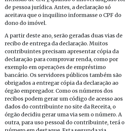
de pessoa jurídica. Antes, a declaração só
aceitava que o inquilino informasse o CPF do
dono do imóvel.
A partir deste ano, serão geradas duas vias de
recibo de entrega da declaração. Muitos
contribuintes precisam apresentar cópia da
declaração para comprovar renda, como por
exemplo em operações de empréstimo
bancário. Os servidores públicos também são
obrigados a entregar cópia da declaração ao
órgão empregador. Como os números dos
recibos podem gerar um código de acesso aos
dados do contribuinte no site da Receita, o
órgão decidiu gerar uma via sem o número. A
outra, para uso pessoal do contribuinte, terá o
número em destaque. Esta segunda via