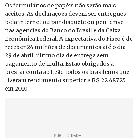
Os formulários de papéis não serão mais
aceitos. As declarações devem ser entregues
pela internet ou por disquete ou pen-drive
nas agências do Banco do Brasil e da Caixa
Econômica Federal. A expectativa do Fisco é de
receber 24 milhões de documentos até o dia
29 de abril, último dia de entrega sem
pagamento de multa. Estão obrigados a
prestar conta ao Leão todos os brasileiros que
tiveram rendimento superior a R$ 22.487,25
em 2010.