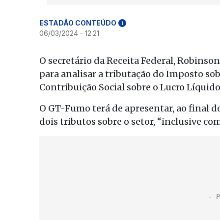
ESTADÃO CONTEÚDO
i
06/03/2024 - 12:21
O secretário da Receita Federal, Robinson
para analisar a tributação do Imposto sob
Contribuição Social sobre o Lucro Líquido
O GT-Fumo terá de apresentar, ao final d
dois tributos sobre o setor, “inclusive co