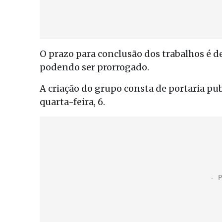
O prazo para conclusão dos trabalhos é d
podendo ser prorrogado.
A criação do grupo consta de portaria pu
quarta-feira, 6.