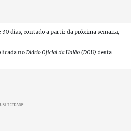
e 30 dias, contado a partir da próxima semana,
blicada no
Diário Oficial da União (DOU)
desta