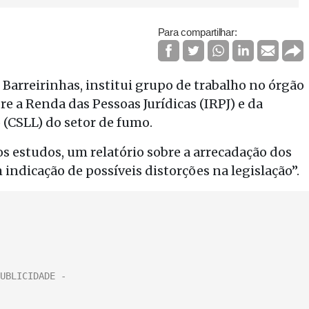
Para compartilhar:
 Barreirinhas, institui grupo de trabalho no órgão
re a Renda das Pessoas Jurídicas (IRPJ) e da
 (CSLL) do setor de fumo.
os estudos, um relatório sobre a arrecadação dos
m indicação de possíveis distorções na legislação”.