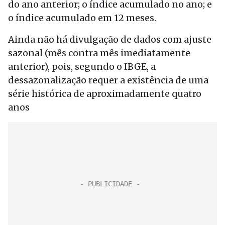
do ano anterior; o índice acumulado no ano; e
o índice acumulado em 12 meses.
Ainda não há divulgação de dados com ajuste
sazonal (mês contra mês imediatamente
anterior), pois, segundo o IBGE, a
dessazonalização requer a existência de uma
série histórica de aproximadamente quatro
anos