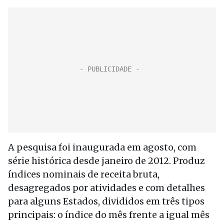
A pesquisa foi inaugurada em agosto, com
série histórica desde janeiro de 2012. Produz
índices nominais de receita bruta,
desagregados por atividades e com detalhes
para alguns Estados, divididos em três tipos
principais: o índice do mês frente a igual mês