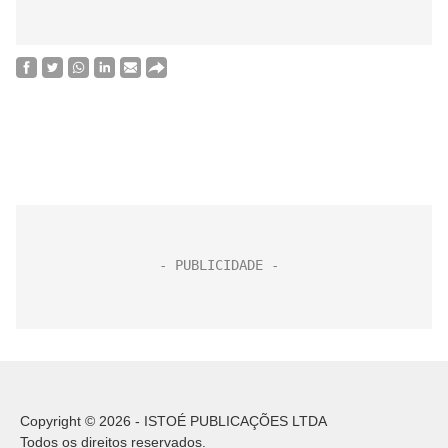
Copyright © 2026 - ISTOÉ PUBLICAÇÕES LTDA
Todos os direitos reservados.