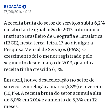
REDAÇÃO
i
17/06/2014 - 9:13
A receita bruta do setor de serviços subiu 6,2%
em abril ante igual mês de 2013, informou o
Instituto Brasileiro de Geografia e Estatística
(IBGE), nesta terça-feira, 17, ao divulgar a
Pesquisa Mensal de Serviços (PMS). O
crescimento foi o menor registrado pelo
segmento desde março de 2013, quando a
receita tinha crescido 6,1%.
Em abril, houve desaceleração no setor de
serviços em relação a março (6,8%) e fevereiro
(10,1%). A receita bruta do setor acumula alta
de 8,0% em 2014 e aumento de 8,3% em 12
meses.