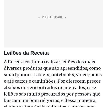
Leilões da Receita
A Receita costuma realizar leilões dos mais
diversos produtos que são apreendidos, como
smartphones, tablets, notebooks, videogames
e até carros e caminhões. Por oferecem preços
abaixos dos encontrados no mercados, esse
leilões são muito procurados por pessoas que
buscam um bom négócios, e dessa maneira,
chama a atenção de golpistas, como os que