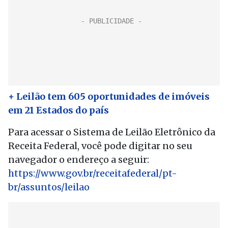
+ Leilão tem 605 oportunidades de imóveis
em 21 Estados do país
Para acessar o Sistema de Leilão Eletrônico da
Receita Federal, você pode digitar no seu
navegador o endereço a seguir:
https://www.gov.br/receitafederal/pt-
br/assuntos/leilao