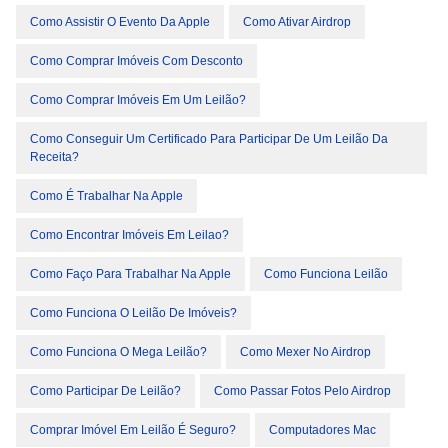
Como Assistir O Evento Da Apple
Como Ativar Airdrop
Como Comprar Imóveis Com Desconto
Como Comprar Imóveis Em Um Leilão?
Como Conseguir Um Certificado Para Participar De Um Leilão Da
Receita?
Como É Trabalhar Na Apple
Como Encontrar Imóveis Em Leilao?
Como Faço Para Trabalhar Na Apple
Como Funciona Leilão
Como Funciona O Leilão De Imóveis?
Como Funciona O Mega Leilão?
Como Mexer No Airdrop
Como Participar De Leilão?
Como Passar Fotos Pelo Airdrop
Comprar Imóvel Em Leilão É Seguro?
Computadores Mac