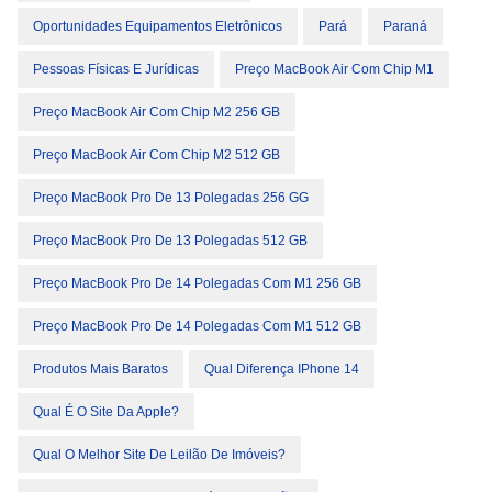
Oportunidades Equipamentos Eletrônicos
Pará
Paraná
Pessoas Físicas E Jurídicas
Preço MacBook Air Com Chip M1
Preço MacBook Air Com Chip M2 256 GB
Preço MacBook Air Com Chip M2 512 GB
Preço MacBook Pro De 13 Polegadas 256 GG
Preço MacBook Pro De 13 Polegadas 512 GB
Preço MacBook Pro De 14 Polegadas Com M1 256 GB
Preço MacBook Pro De 14 Polegadas Com M1 512 GB
Produtos Mais Baratos
Qual Diferença IPhone 14
Qual É O Site Da Apple?
Qual O Melhor Site De Leilão De Imóveis?