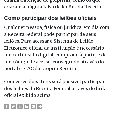
criaram a página falsa de leilões da Receita.
Como participar dos leilões oficiais
Qualquer pessoa, física ou jurídica, em dia com
a Receita Federal pode participar de seus
leilões. Para acessar o Sistema de Leilão
Eletrônico oficial da instituição é necessário
um certificado digital, comprado à parte, e de
um código de acesso, conseguido através do
portal e-CAC da própria Receita.
Com esses dois itens será possível participar
dos leilões da Receita Federal através do link
oficial exibido acima.