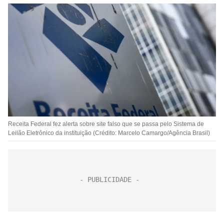
Receita Federal fez alerta sobre site falso que se passa pelo Sistema de
Leilão Eletrônico da instituição (Crédito: Marcelo Camargo/Agência Brasil)