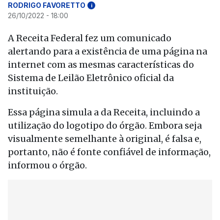
RODRIGO FAVORETTO
i
26/10/2022 - 18:00
A Receita Federal fez um comunicado
alertando para a existência de uma página na
internet com as mesmas características do
Sistema de Leilão Eletrônico oficial da
instituição.
Essa página simula a da Receita, incluindo a
utilização do logotipo do órgão. Embora seja
visualmente semelhante à original, é falsa e,
portanto, não é fonte confiável de informação,
informou o órgão.