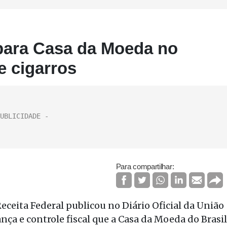
 para Casa da Moeda no
e cigarros
Para compartilhar:
eceita Federal publicou no Diário Oficial da União
nça e controle fiscal que a Casa da Moeda do Brasil