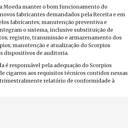
da Moeda manter o bom funcionamento do
 novos fabricantes demandados pela Receita e em
los fabricantes; manutenção preventiva e
ntegram o sistema, inclusive substituição de
tos; registro, transmissão e armazenamento dos
pios; manutenção e atualização do Scorpios
 dispositivos de auditoria.
da é responsável pela adequação do Scorpios
e cigarros aos requisitos técnicos contidos nessas
trimestralmente relatório de conformidade à