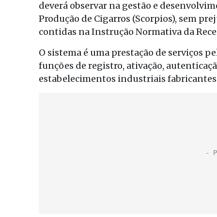
deverá observar na gestão e desenvolvim
Produção de Cigarros (Scorpios), sem pr
contidas na Instrução Normativa da Rece
O sistema é uma prestação de serviços pe
funções de registro, ativação, autentica
estabelecimentos industriais fabricantes 