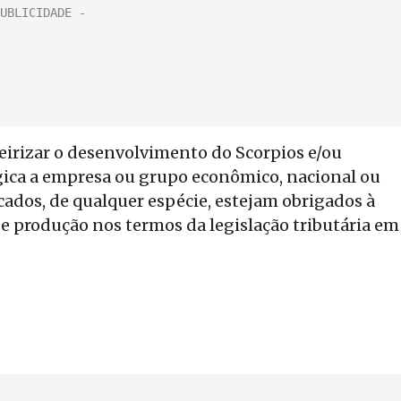
irizar o desenvolvimento do Scorpios e/ou
gica a empresa ou grupo econômico, nacional ou
icados, de qualquer espécie, estejam obrigados à
e produção nos termos da legislação tributária em