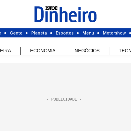
e
Gente
Planeta
Esportes
Menu
Motorshow
EIRA
ECONOMIA
NEGÓCIOS
TECN