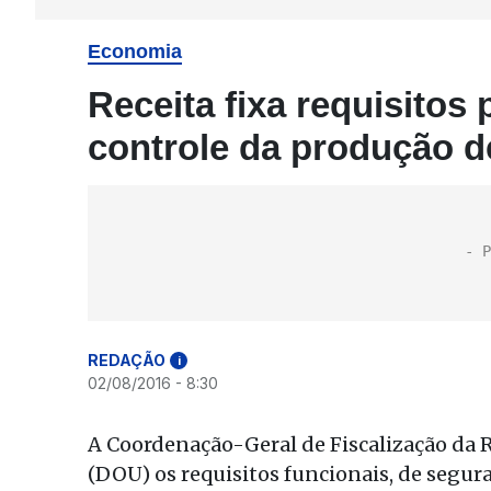
Economia
Receita fixa requisitos
controle da produção d
REDAÇÃO
i
02/08/2016 - 8:30
A Coordenação-Geral de Fiscalização da R
(DOU) os requisitos funcionais, de segura