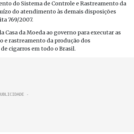
ento do Sistema de Controle e Rastreamento da
ejuízo do atendimento às demais disposições
ita 769/2007.
la Casa da Moeda ao governo para executar as
ção e rastreamento da produção dos
de cigarros em todo o Brasil.