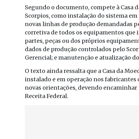
Segundo o documento, compete à Casa 
Scorpios, como instalação do sistema em
novas linhas de produção demandadas pe
corretiva de todos os equipamentos que i
partes, peças ou dos próprios equipamen
dados de produção controlados pelo Scor
Gerencial; e manutenção e atualização dos
O texto ainda ressalta que a Casa da Moe
instalado e em operação nos fabricantes d
novas orientações, devendo encaminhar 
Receita Federal.