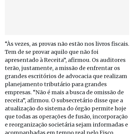
“Às vezes, as provas não estão nos livros fiscais.
Tem de se provar aquilo que não foi
apresentado à Receita”, afirmou. Os auditores
terão, justamente, a missão de enfrentar os
grandes escritórios de advocacia que realizam
planejamento tributário para grandes
empresas. “Não é mais a busca de omissão de
receita”, afirmou. O subsecretário disse que a
atualização do sistema do órgão permite hoje
que todas as operações de fusão, incorporação
e reorganização societária sejam informadas e
acompanhadas em tempo real pelo Fisco.