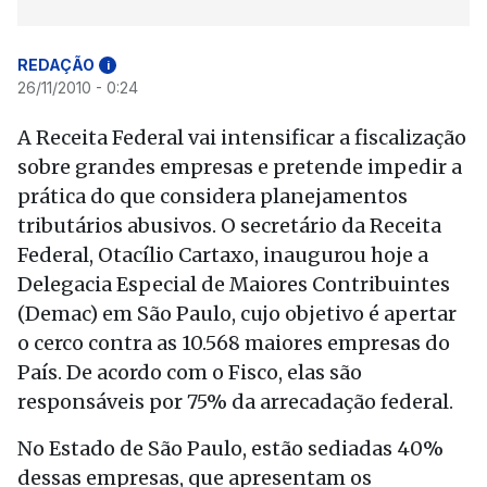
REDAÇÃO
i
26/11/2010 - 0:24
A Receita Federal vai intensificar a fiscalização
sobre grandes empresas e pretende impedir a
prática do que considera planejamentos
tributários abusivos. O secretário da Receita
Federal, Otacílio Cartaxo, inaugurou hoje a
Delegacia Especial de Maiores Contribuintes
(Demac) em São Paulo, cujo objetivo é apertar
o cerco contra as 10.568 maiores empresas do
País. De acordo com o Fisco, elas são
responsáveis por 75% da arrecadação federal.
No Estado de São Paulo, estão sediadas 40%
dessas empresas, que apresentam os