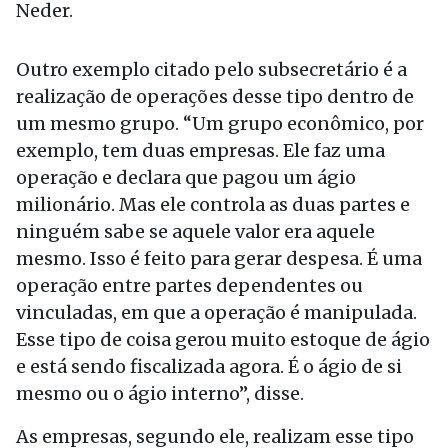
Neder.
Outro exemplo citado pelo subsecretário é a
realização de operações desse tipo dentro de
um mesmo grupo. “Um grupo econômico, por
exemplo, tem duas empresas. Ele faz uma
operação e declara que pagou um ágio
milionário. Mas ele controla as duas partes e
ninguém sabe se aquele valor era aquele
mesmo. Isso é feito para gerar despesa. É uma
operação entre partes dependentes ou
vinculadas, em que a operação é manipulada.
Esse tipo de coisa gerou muito estoque de ágio
e está sendo fiscalizada agora. É o ágio de si
mesmo ou o ágio interno”, disse.
As empresas, segundo ele, realizam esse tipo