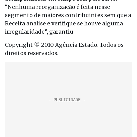
“Nenhuma reorganização é feita nesse
segmento de maiores contribuintes sem que a
Receita analise e verifique se houve alguma
irregularidade”, garantiu.
Copyright © 2010 Agência Estado. Todos os
direitos reservados.