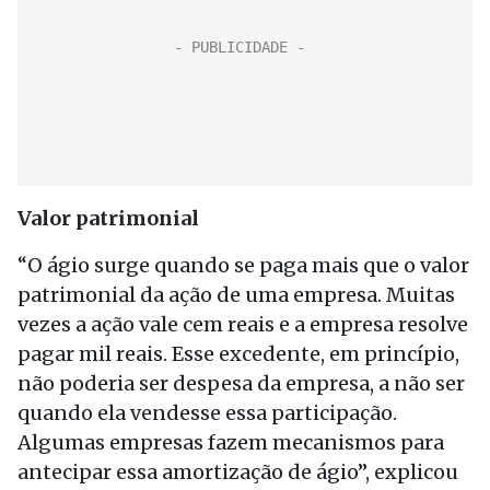
Valor patrimonial
“O ágio surge quando se paga mais que o valor
patrimonial da ação de uma empresa. Muitas
vezes a ação vale cem reais e a empresa resolve
pagar mil reais. Esse excedente, em princípio,
não poderia ser despesa da empresa, a não ser
quando ela vendesse essa participação.
Algumas empresas fazem mecanismos para
antecipar essa amortização de ágio”, explicou