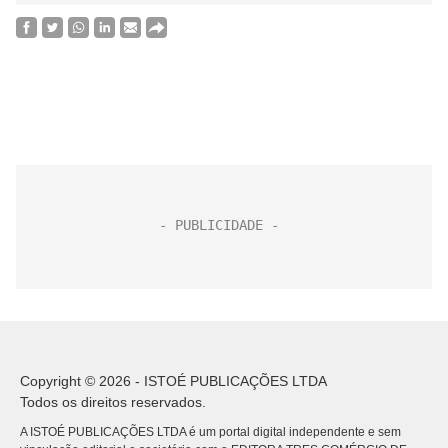
Copyright © 2026 - ISTOÉ PUBLICAÇÕES LTDA
Todos os direitos reservados.
A ISTOÉ PUBLICAÇÕES LTDA é um portal digital independente e sem