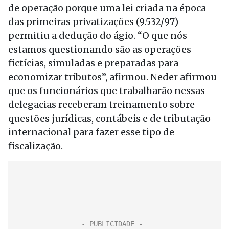
de operação porque uma lei criada na época
das primeiras privatizações (9.532/97)
permitiu a dedução do ágio. “O que nós
estamos questionando são as operações
fictícias, simuladas e preparadas para
economizar tributos”, afirmou. Neder afirmou
que os funcionários que trabalharão nessas
delegacias receberam treinamento sobre
questões jurídicas, contábeis e de tributação
internacional para fazer esse tipo de
fiscalização.