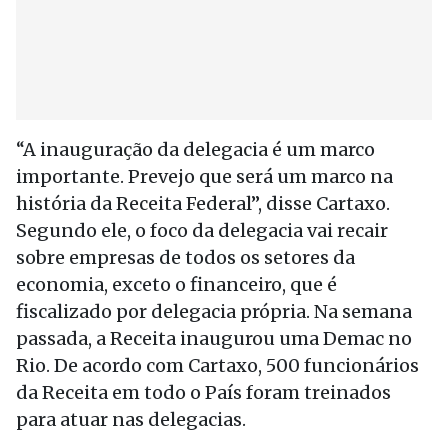
“A inauguração da delegacia é um marco
importante. Prevejo que será um marco na
história da Receita Federal”, disse Cartaxo.
Segundo ele, o foco da delegacia vai recair
sobre empresas de todos os setores da
economia, exceto o financeiro, que é
fiscalizado por delegacia própria. Na semana
passada, a Receita inaugurou uma Demac no
Rio. De acordo com Cartaxo, 500 funcionários
da Receita em todo o País foram treinados
para atuar nas delegacias.