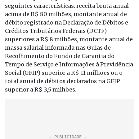
seguintes características: receita bruta anual
acima de R$ 80 milhões, montante anual de
débito registrado na Declaração de Débitos e
Créditos Tributários Federais (DCTF)
superiores a R$ 8 milhões, montante anual de
massa salarial informada nas Guias de
Recolhimento do Fundo de Garantia do
Tempo de Serviço e Informações à Previdência
Social (GFIP) superior a R$ 11 milhões ou o
total anual de débitos declarados na GFIP
superior a R$ 3,5 milhões.