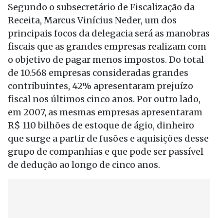
Segundo o subsecretário de Fiscalização da
Receita, Marcus Vinícius Neder, um dos
principais focos da delegacia será as manobras
fiscais que as grandes empresas realizam com
o objetivo de pagar menos impostos. Do total
de 10.568 empresas consideradas grandes
contribuintes, 42% apresentaram prejuízo
fiscal nos últimos cinco anos. Por outro lado,
em 2007, as mesmas empresas apresentaram
R$ 110 bilhões de estoque de ágio, dinheiro
que surge a partir de fusões e aquisições desse
grupo de companhias e que pode ser passível
de dedução ao longo de cinco anos.