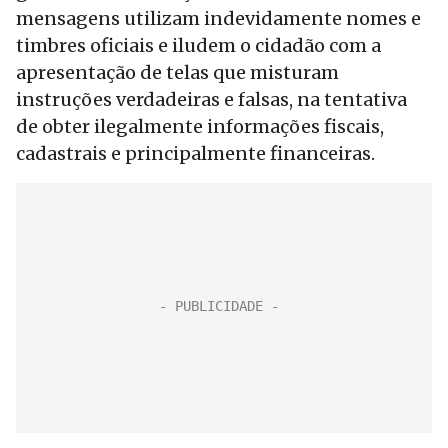
mensagens utilizam indevidamente nomes e
timbres oficiais e iludem o cidadão com a
apresentação de telas que misturam
instruções verdadeiras e falsas, na tentativa
de obter ilegalmente informações fiscais,
cadastrais e principalmente financeiras.