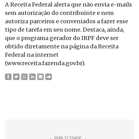
A Receita Federal alerta que não envia e-mails
sem autorização do contribuinte e nem
autoriza parceiros e conveniados a fazer esse
tipo de tarefa em seu nome. Destaca, ainda,
que o programa gerador do IRPF deve ser
obtido diretamente na página da Receita
Federal na internet
(www.receita.fazenda.gov.br).