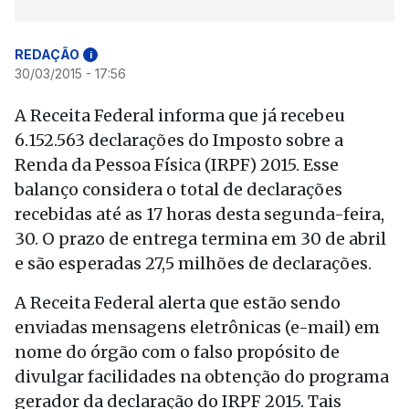
REDAÇÃO
i
30/03/2015 - 17:56
A Receita Federal informa que já recebeu
6.152.563 declarações do Imposto sobre a
Renda da Pessoa Física (IRPF) 2015. Esse
balanço considera o total de declarações
recebidas até as 17 horas desta segunda-feira,
30. O prazo de entrega termina em 30 de abril
e são esperadas 27,5 milhões de declarações.
A Receita Federal alerta que estão sendo
enviadas mensagens eletrônicas (e-mail) em
nome do órgão com o falso propósito de
divulgar facilidades na obtenção do programa
gerador da declaração do IRPF 2015. Tais