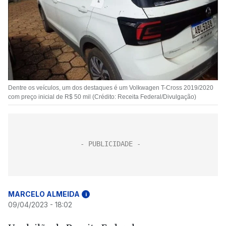
Dentre os veículos, um dos destaques é um Volkwagen T-Cross 2019/2020
com preço inicial de R$ 50 mil (Crédito: Receita Federal/Divulgação)
MARCELO ALMEIDA
i
09/04/2023 - 18:02