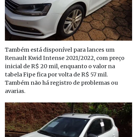
Também está disponível para lances um
Renault Kwid Intense 2021/2022, com preço
inicial de R$ 20 mil, enquanto o valor na
tabela Fipe fica por volta de R$ 57 mil.
Também não há registro de problemas ou
avarias.