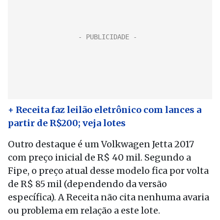
+ Receita faz leilão eletrônico com lances a
partir de R$200; veja lotes
Outro destaque é um Volkwagen Jetta 2017
com preço inicial de R$ 40 mil. Segundo a
Fipe, o preço atual desse modelo fica por volta
de R$ 85 mil (dependendo da versão
específica). A Receita não cita nenhuma avaria
ou problema em relação a este lote.