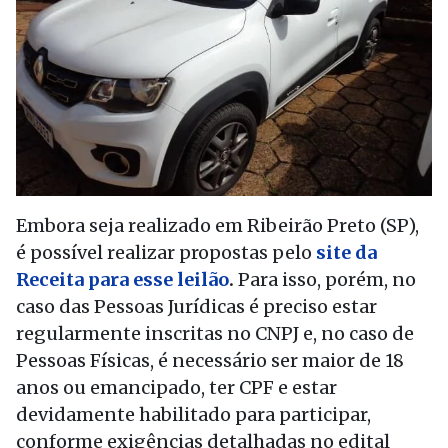
Embora seja realizado em Ribeirão Preto (SP),
é possível realizar propostas pelo
site da
Receita para esse leilão
.
Para isso, porém, no
caso das Pessoas Jurídicas é preciso estar
regularmente inscritas no CNPJ e, no caso de
Pessoas Físicas, é necessário ser maior de 18
anos ou emancipado, ter CPF e estar
devidamente habilitado para participar,
conforme exigências detalhadas no edital