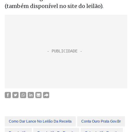
(também disponível no site do leilão).
Como Dar Lance No Leilão Da Receita
Conta Ouro Prata Gov.br