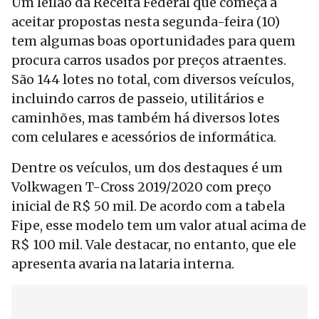
Um leilão da Receita Federal que começa a
aceitar propostas nesta segunda-feira (10)
tem algumas boas oportunidades para quem
procura carros usados por preços atraentes.
São 144 lotes no total, com diversos veículos,
incluindo carros de passeio, utilitários e
caminhões, mas também há diversos lotes
com celulares e acessórios de informática.
Dentre os veículos, um dos destaques é um
Volkwagen T-Cross 2019/2020 com preço
inicial de R$ 50 mil. De acordo com a tabela
Fipe, esse modelo tem um valor atual acima de
R$ 100 mil. Vale destacar, no entanto, que ele
apresenta avaria na lataria interna.