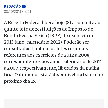
REDAÇÃO
i
08/10/2013 - 4:41
A Receita Federal libera hoje (8) a consulta ao
quinto lote de restituições do Imposto de
Renda Pessoa Física (IRPF) do exercício de
2013 (ano-calendário 2012). Poderão ser
consultados também os lotes residuais
referentes aos exercícios de 2012 a 2008,
correspondentes aos anos-calendário de 2011
a 2007, respectivamente, liberados da malha
fina. O dinheiro estará disponível no banco no
próximo dia 15.