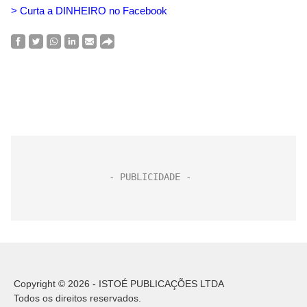
> Curta a DINHEIRO no Facebook
Copyright © 2026 - ISTOÉ PUBLICAÇÕES LTDA
Todos os direitos reservados.