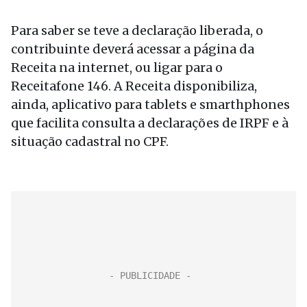
Para saber se teve a declaração liberada, o
contribuinte deverá acessar a página da
Receita na internet, ou ligar para o
Receitafone 146. A Receita disponibiliza,
ainda, aplicativo para tablets e smarthphones
que facilita consulta a declarações de IRPF e à
situação cadastral no CPF.