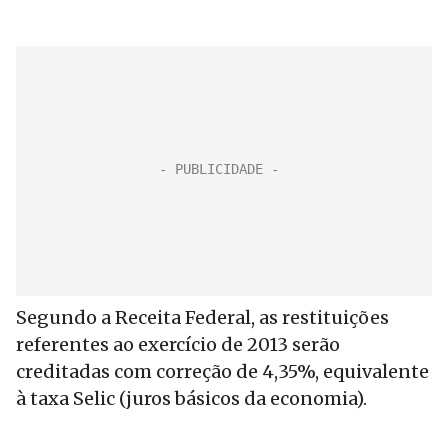
Segundo a Receita Federal, as restituições
referentes ao exercício de 2013 serão
creditadas com correção de 4,35%, equivalente
à taxa Selic (juros básicos da economia).