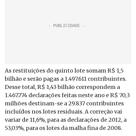
As restituições do quinto lote somam R$ 1,5
bilhão e serão pagas a 1.497.611 contribuintes.
Desse total, R$ 1,43 bilhão correspondem a
1.467.774 declarações feitas neste ano e R$ 70,3
milhões destinam-se a 29.837 contribuintes
incluídos nos lotes residuais. A correção vai
variar de 11,6%, para as declarações de 2012, a
53,03%, para os lotes da malha fina de 2008.