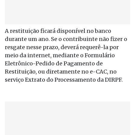
A restituição ficará disponível no banco
durante um ano. Se o contribuinte não fizer o
resgate nesse prazo, deverá requerê-la por
meio da internet, mediante o Formulário
Eletrônico-Pedido de Pagamento de
Restituição, ou diretamente no e-CAC, no
serviço Extrato do Processamento da DIRPF.