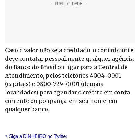
Caso o valor não seja creditado, o contribuinte
deve contatar pessoalmente qualquer agência
do Banco do Brasil ou ligar para a Central de
Atendimento, pelos telefones 4004-0001
(capitais) e 0800-729-0001 (demais
localidades) para agendar o crédito em conta-
corrente ou poupança, em seu nome, em
qualquer banco.
> Siga a DINHEIRO no Twitte
r