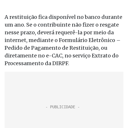
A restituição fica disponível no banco durante
um ano. Se o contribuinte não fizer o resgate
nesse prazo, deverá requerê-la por meio da
internet, mediante o Formulário Eletrônico –
Pedido de Pagamento de Restituição, ou
diretamente no e-CAC, no serviço Extrato do
Processamento da DIRPF.