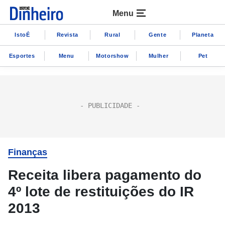
Menu
IstoÉ
Revista
Rural
Gente
Planeta
Esportes
Menu
Motorshow
Mulher
Pet
Finanças
Receita libera pagamento do
4º lote de restituições do IR
2013