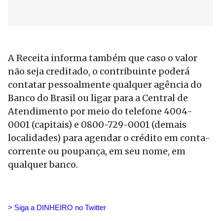
A Receita informa também que caso o valor
não seja creditado, o contribuinte poderá
contatar pessoalmente qualquer agência do
Banco do Brasil ou ligar para a Central de
Atendimento por meio do telefone 4004-
0001 (capitais) e 0800-729-0001 (demais
localidades) para agendar o crédito em conta-
corrente ou poupança, em seu nome, em
qualquer banco.
> Siga a DINHEIRO no Twitte
r