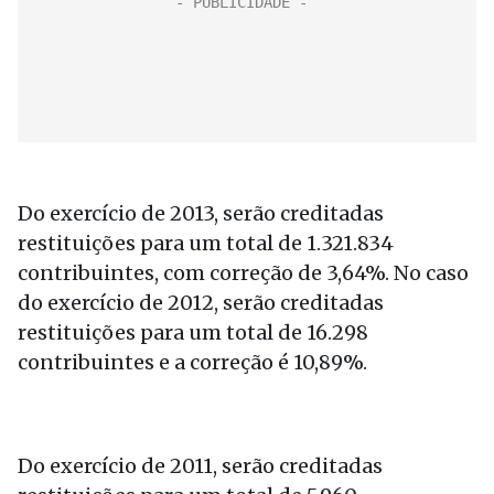
Do exercício de 2013, serão creditadas
restituições para um total de 1.321.834
contribuintes, com correção de 3,64%. No caso
do exercício de 2012, serão creditadas
restituições para um total de 16.298
contribuintes e a correção é 10,89%.
Do exercício de 2011, serão creditadas