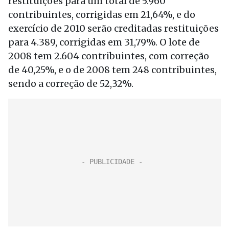
restituições para um total de 5.960
contribuintes, corrigidas em 21,64%, e do
exercício de 2010 serão creditadas restituições
para 4.389, corrigidas em 31,79%. O lote de
2008 tem 2.604 contribuintes, com correção
de 40,25%, e o de 2008 tem 248 contribuintes,
sendo a correção de 52,32%.