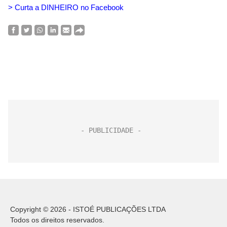
> Curta a DINHEIRO no Facebook
Copyright © 2026 - ISTOÉ PUBLICAÇÕES LTDA
Todos os direitos reservados.