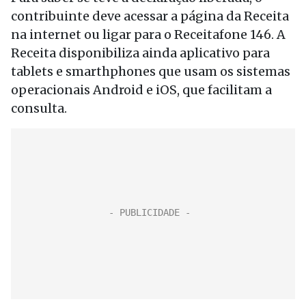
contribuinte deve acessar a página da Receita
na internet ou ligar para o Receitafone 146. A
Receita disponibiliza ainda aplicativo para
tablets e smarthphones que usam os sistemas
operacionais Android e iOS, que facilitam a
consulta.