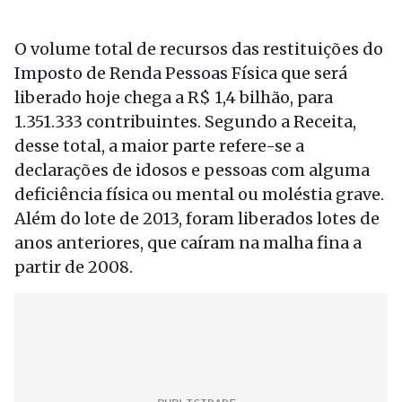
O volume total de recursos das restituições do
Imposto de Renda Pessoas Física que será
liberado hoje chega a R$ 1,4 bilhão, para
1.351.333 contribuintes. Segundo a Receita,
desse total, a maior parte refere-se a
declarações de idosos e pessoas com alguma
deficiência física ou mental ou moléstia grave.
Além do lote de 2013, foram liberados lotes de
anos anteriores, que caíram na malha fina a
partir de 2008.