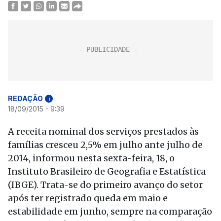
REDAÇÃO
i
18/09/2015 - 9:39
A receita nominal dos serviços prestados às
famílias cresceu 2,5% em julho ante julho de
2014, informou nesta sexta-feira, 18, o
Instituto Brasileiro de Geografia e Estatística
(IBGE). Trata-se do primeiro avanço do setor
após ter registrado queda em maio e
estabilidade em junho, sempre na comparação