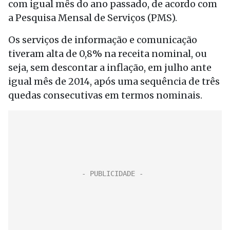
com igual mês do ano passado, de acordo com
a Pesquisa Mensal de Serviços (PMS).
Os serviços de informação e comunicação
tiveram alta de 0,8% na receita nominal, ou
seja, sem descontar a inflação, em julho ante
igual mês de 2014, após uma sequência de três
quedas consecutivas em termos nominais.