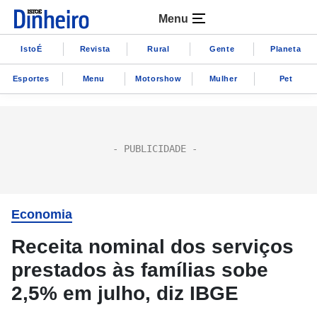
Menu
IstoÉ
Revista
Rural
Gente
Planeta
Esportes
Menu
Motorshow
Mulher
Pet
Economia
Receita nominal dos serviços
prestados às famílias sobe
2,5% em julho, diz IBGE