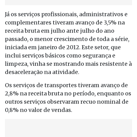
Já os serviços profissionais, administrativos e
complementares tiveram avanço de 3,5% na
receita bruta em julho ante julho do ano
passado, o menor crescimento de toda a série,
iniciada em janeiro de 2012. Este setor, que
inclui serviços básicos como segurança e
limpeza, vinha se mostrando mais resistente à
desaceleração na atividade.
Os serviços de transportes tiveram avanço de
2,8% na receita bruta no período, enquanto os
outros serviços observaram recuo nominal de
0,8% no valor de vendas.