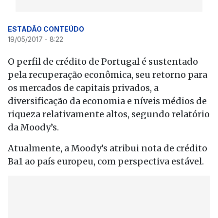
ESTADÃO CONTEÚDO
19/05/2017 - 8:22
O perfil de crédito de Portugal é sustentado
pela recuperação econômica, seu retorno para
os mercados de capitais privados, a
diversificação da economia e níveis médios de
riqueza relativamente altos, segundo relatório
da Moody’s.
Atualmente, a Moody’s atribui nota de crédito
Ba1 ao país europeu, com perspectiva estável.