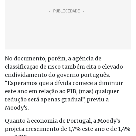
No documento, porém, a agência de
classificação de risco também cita o elevado
endividamento do governo português.
“Esperamos que a dívida comece a diminuir
este ano em relação ao PIB, (mas) qualquer
redução será apenas gradual”, previu a
Moody’s.
Quanto à economia de Portugal, a Moody’s
projeta crescimento de 1,7% este ano e de 1,4%