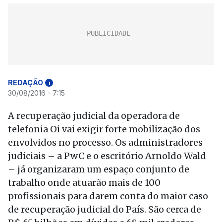
REDAÇÃO
i
30/08/2016 - 7:15
A recuperação judicial da operadora de
telefonia Oi vai exigir forte mobilização dos
envolvidos no processo. Os administradores
judiciais – a PwC e o escritório Arnoldo Wald
– já organizaram um espaço conjunto de
trabalho onde atuarão mais de 100
profissionais para darem conta do maior caso
de recuperação judicial do País. São cerca de