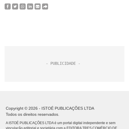
Copyright © 2026 - ISTOÉ PUBLICAÇÕES LTDA
Todos os direitos reservados.
A ISTOÉ PUBLICAÇÕES LTDA é um portal digital independente e sem
vinculação editorial e societária com a EDITORA TRES COMÉRCIO DE