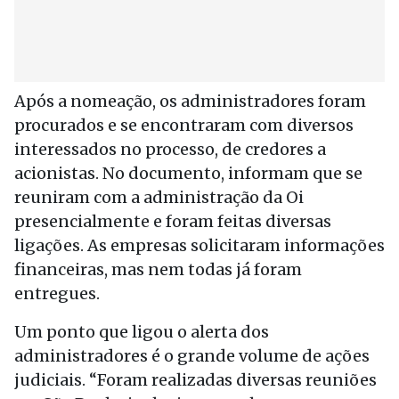
Após a nomeação, os administradores foram
procurados e se encontraram com diversos
interessados no processo, de credores a
acionistas. No documento, informam que se
reuniram com a administração da Oi
presencialmente e foram feitas diversas
ligações. As empresas solicitaram informações
financeiras, mas nem todas já foram
entregues.
Um ponto que ligou o alerta dos
administradores é o grande volume de ações
judiciais. “Foram realizadas diversas reuniões