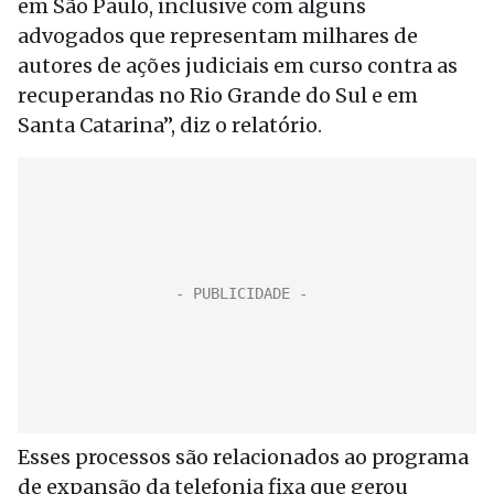
em São Paulo, inclusive com alguns
advogados que representam milhares de
autores de ações judiciais em curso contra as
recuperandas no Rio Grande do Sul e em
Santa Catarina”, diz o relatório.
Esses processos são relacionados ao programa
de expansão da telefonia fixa que gerou