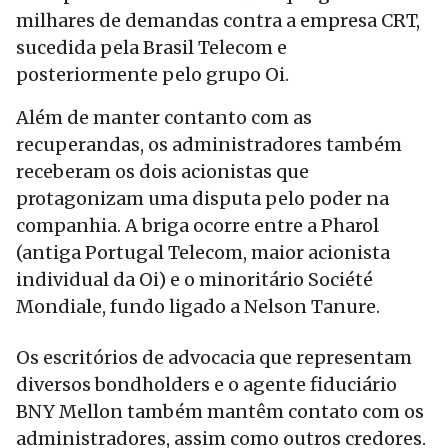
milhares de demandas contra a empresa CRT,
sucedida pela Brasil Telecom e
posteriormente pelo grupo Oi.
Além de manter contanto com as
recuperandas, os administradores também
receberam os dois acionistas que
protagonizam uma disputa pelo poder na
companhia. A briga ocorre entre a Pharol
(antiga Portugal Telecom, maior acionista
individual da Oi) e o minoritário Société
Mondiale, fundo ligado a Nelson Tanure.
Os escritórios de advocacia que representam
diversos bondholders e o agente fiduciário
BNY Mellon também mantêm contato com os
administradores, assim como outros credores.