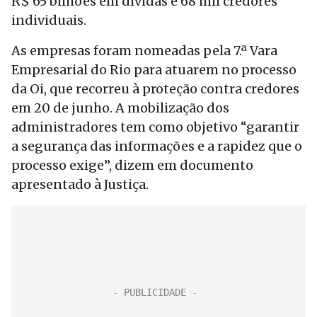
R$ 65 bilhões em dívidas e 68 mil credores
individuais.
As empresas foram nomeadas pela 7.ª Vara
Empresarial do Rio para atuarem no processo
da Oi, que recorreu à proteção contra credores
em 20 de junho. A mobilização dos
administradores tem como objetivo “garantir
a segurança das informações e a rapidez que o
processo exige”, dizem em documento
apresentado à Justiça.