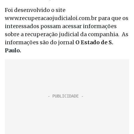
Foi desenvolvido o site
www.recuperacaojudicialoi.com.br para que os
interessados possam acessar informações
sobre a recuperação judicial da companhia. As
informações são do jornal
O Estado de S.
Paulo.