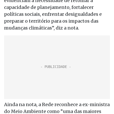
evidenciam a necessidade de retomar a
capacidade de planejamento, fortalecer
políticas sociais, enfrentar desigualdades e
preparar o território para os impactos das
mudanças climáticas”, diz a nota.
Ainda na nota, a Rede reconhece a ex-ministra
do Meio Ambiente como “uma das maiores