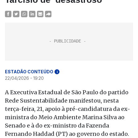
ESTADÃO CONTEÚDO
i
22/04/2026 - 19:20
A Executiva Estadual de São Paulo do partido
Rede Sustentabilidade manifestou, nesta
terça-feira, 21, apoio à pré-candidatura da ex-
ministra do Meio Ambiente Marina Silva ao
Senado e à do ex-ministro da Fazenda
Fernando Haddad (PT) ao governo do estado.