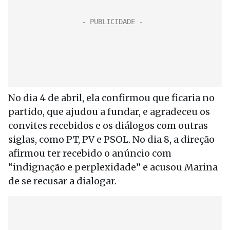
No dia 4 de abril, ela confirmou que ficaria no
partido, que ajudou a fundar, e agradeceu os
convites recebidos e os diálogos com outras
siglas, como PT, PV e PSOL. No dia 8, a direção
afirmou ter recebido o anúncio com
“indignação e perplexidade” e acusou Marina
de se recusar a dialogar.