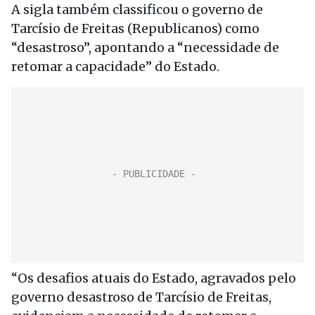
A sigla também classificou o governo de
Tarcísio de Freitas (Republicanos) como
“desastroso”, apontando a “necessidade de
retomar a capacidade” do Estado.
“Os desafios atuais do Estado, agravados pelo
governo desastroso de Tarcísio de Freitas,