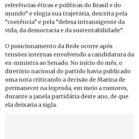
referências éticas e políticas do Brasil e do
mundo” e elogia sua trajetória, descrita pela
“coerência” e pela “defesa intransigente da
vida, da democracia e da sustentabilidade”.
O posicionamento da Rede ocorre após
tensões internas envolvendo a candidatura da
ex-ministra ao Senado. No início do mês, o
diretório nacional do partido havia publicado
uma nota criticando a decisão de Marina de
permanecer na legenda, em meio a rumores,
durante a janela partidária deste ano, de que
ela deixaria a sigla.