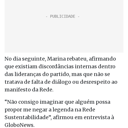
No dia seguinte, Marina rebateu, afirmando
que existiam discordâncias internas dentro
das lideranças do partido, mas que não se
tratava de falta de diálogo ou desrespeito ao
manifesto da Rede.
“Não consigo imaginar que alguém possa
propor me negar a legenda na Rede
Sustentabilidade”, afirmou em entrevista à
GloboNews.