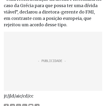
caso da Grécia para que possa ter uma dívida
viável”, declarou a diretora-gerente do FMI,
em contraste com a posição europeia, que
rejeitou um acordo desse tipo.
jt/jld/aic/cd/cc