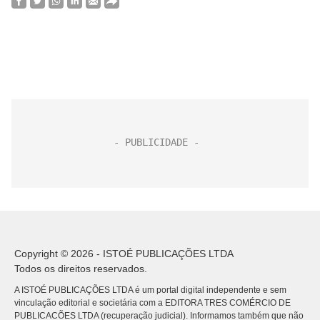
Copyright © 2026 - ISTOÉ PUBLICAÇÕES LTDA
Todos os direitos reservados.
A ISTOÉ PUBLICAÇÕES LTDA é um portal digital independente e sem
vinculação editorial e societária com a EDITORA TRES COMÉRCIO DE
PUBLICACÕES LTDA (recuperação judicial). Informamos também que não