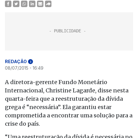
REDAÇÃO
i
08/07/2015 - 16:49
A diretora-gerente Fundo Monetário
Internacional, Christine Lagarde, disse nesta
quarta-feira que a reestruturação da dívida
grega é “necessária”. Ela garantiu estar
comprometida a encontrar uma solução para a
crise do país.
“Uma reestruturação da dívida é necessária no