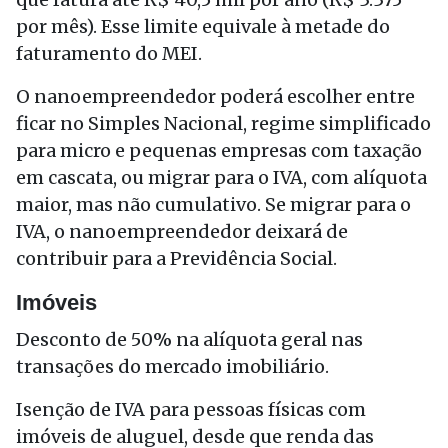
por mês). Esse limite equivale à metade do
faturamento do MEI.
O nanoempreendedor poderá escolher entre
ficar no Simples Nacional, regime simplificado
para micro e pequenas empresas com taxação
em cascata, ou migrar para o IVA, com alíquota
maior, mas não cumulativo. Se migrar para o
IVA, o nanoempreendedor deixará de
contribuir para a Previdência Social.
Imóveis
Desconto de 50% na alíquota geral nas
transações do mercado imobiliário.
Isenção de IVA para pessoas físicas com
imóveis de aluguel, desde que renda das