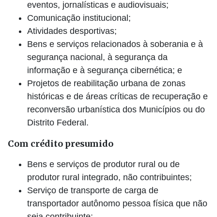
eventos, jornalísticas e audiovisuais;
Comunicação institucional;
Atividades desportivas;
Bens e serviços relacionados à soberania e à
segurança nacional, à segurança da
informação e à segurança cibernética; e
Projetos de reabilitação urbana de zonas
históricas e de áreas críticas de recuperação e
reconversão urbanística dos Municípios ou do
Distrito Federal.
Com crédito presumido
Bens e serviços de produtor rural ou de
produtor rural integrado, não contribuintes;
Serviço de transporte de carga de
transportador autônomo pessoa física que não
seja contribuinte;