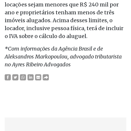
locações sejam menores que R$ 240 mil por
ano e proprietários tenham menos de três
imóveis alugados. Acima desses limites, o
locador, inclusive pessoa física, terá de incluir
o IVA sobre o cálculo do aluguel.
*Com informações da Agência Brasil e de
Aleksandros Markopoulou, advogado tributarista
no Ayres Ribeiro Advogados