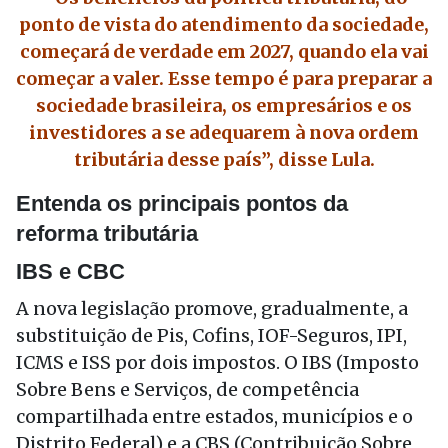
ponto de vista do atendimento da sociedade,
começará de verdade em 2027, quando ela vai
começar a valer. Esse tempo é para preparar a
sociedade brasileira, os empresários e os
investidores a se adequarem à nova ordem
tributária desse país”, disse Lula.
Entenda os principais pontos da
reforma tributária
IBS e CBC
A nova legislação promove, gradualmente, a
substituição de Pis, Cofins, IOF-Seguros, IPI,
ICMS e ISS por dois impostos. O IBS (Imposto
Sobre Bens e Serviços, de competência
compartilhada entre estados, municípios e o
Distrito Federal) e a CBS (Contribuição Sobre