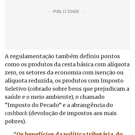
A regulamentação também definiu pontos
como os produtos da cesta básica com alíquota
zero, os setores da economia com isenção ou
alíquota reduzida, os produtos com Imposto
Seletivo (cobrado sobre bens que prejudicam a
saúde e o meio ambiente), o chamado
“Imposto do Pecado” e a abrangência do
cashback
(devolução de impostos aos mais
pobres).
“Os benefícios da política tributária, do