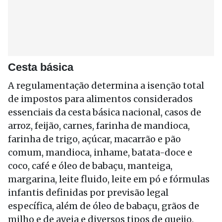
Cesta básica
A regulamentação determina a isenção total
de impostos para alimentos considerados
essenciais da cesta básica nacional, casos de
arroz, feijão, carnes, farinha de mandioca,
farinha de trigo, açúcar, macarrão e pão
comum, mandioca, inhame, batata-doce e
coco, café e óleo de babaçu, manteiga,
margarina, leite fluido, leite em pó e fórmulas
infantis definidas por previsão legal
específica, além de óleo de babaçu, grãos de
milho e de aveia e diversos tipos de queijo.