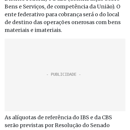
Bens e Serviços, de competência da União).
O
ente federativo para cobrança será o do local
de destino das operações onerosas com bens
materiais e imateriais.
As alíquotas de referência do IBS e da CBS
serão previstas por Resolução do Senado