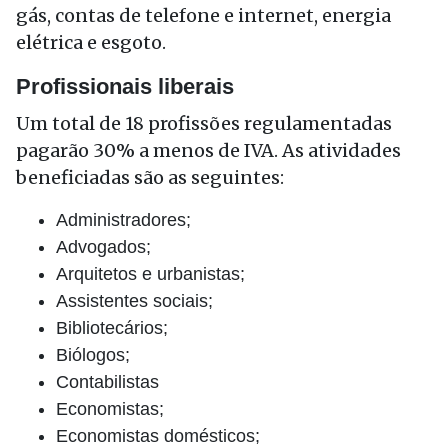
gás, contas de telefone e internet, energia
elétrica e esgoto.
Profissionais liberais
Um total de 18 profissões regulamentadas
pagarão 30% a menos de IVA. As atividades
beneficiadas são as seguintes:
Administradores;
Advogados;
Arquitetos e urbanistas;
Assistentes sociais;
Bibliotecários;
Biólogos;
Contabilistas
Economistas;
Economistas domésticos;