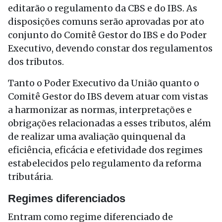
editarão o regulamento da CBS e do IBS. As
disposições comuns serão aprovadas por ato
conjunto do Comitê Gestor do IBS e do Poder
Executivo, devendo constar dos regulamentos
dos tributos.
Tanto o Poder Executivo da União quanto o
Comitê Gestor do IBS devem atuar com vistas
a harmonizar as normas, interpretações e
obrigações relacionadas a esses tributos, além
de realizar uma avaliação quinquenal da
eficiência, eficácia e efetividade dos regimes
estabelecidos pelo regulamento da reforma
tributária.
Regimes diferenciados
Entram como regime diferenciado de