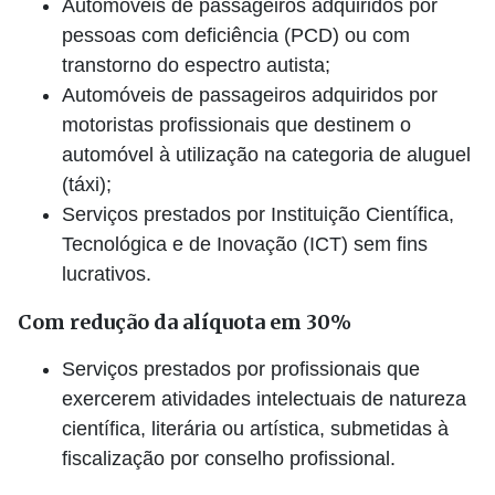
Automóveis de passageiros adquiridos por
pessoas com deficiência (PCD) ou com
transtorno do espectro autista;
Automóveis de passageiros adquiridos por
motoristas profissionais que destinem o
automóvel à utilização na categoria de aluguel
(táxi);
Serviços prestados por Instituição Científica,
Tecnológica e de Inovação (ICT) sem fins
lucrativos.
Com redução da alíquota em 30%
Serviços prestados por profissionais que
exercerem atividades intelectuais de natureza
científica, literária ou artística, submetidas à
fiscalização por conselho profissional.