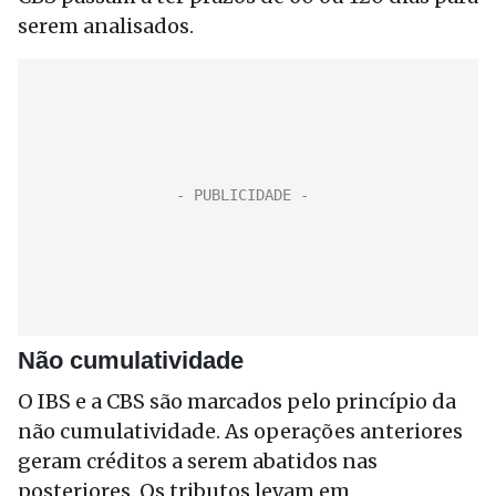
serem analisados.
Não cumulatividade
O IBS e a CBS são marcados pelo princípio da
não cumulatividade. As operações anteriores
geram créditos a serem abatidos nas
posteriores. Os tributos levam em