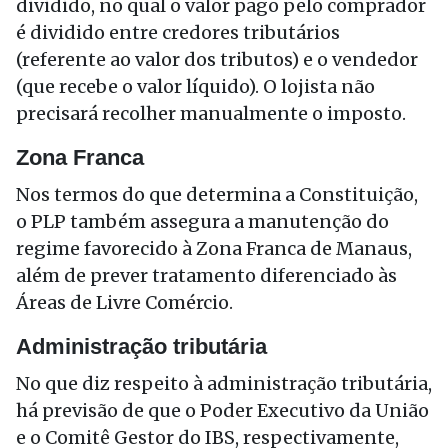
dividido, no qual o valor pago pelo comprador
é dividido entre credores tributários
(referente ao valor dos tributos) e o vendedor
(que recebe o valor líquido). O lojista não
precisará recolher manualmente o imposto.
Zona Franca
Nos termos do que determina a Constituição,
o PLP também assegura a manutenção do
regime favorecido à Zona Franca de Manaus,
além de prever tratamento diferenciado às
Áreas de Livre Comércio.
Administração tributária
No que diz respeito à administração tributária,
há previsão de que o Poder Executivo da União
e o Comitê Gestor do IBS, respectivamente,