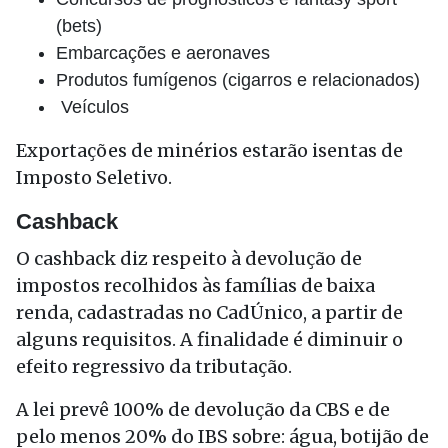
(bets)
Embarcações e aeronaves
Produtos fumígenos (cigarros e relacionados)
Veículos
Exportações de minérios estarão isentas de
Imposto Seletivo.
Cashback
O cashback diz respeito à devolução de
impostos recolhidos às famílias de baixa
renda, cadastradas no CadÚnico, a partir de
alguns requisitos. A finalidade é diminuir o
efeito regressivo da tributação.
A lei prevê 100% de devolução da CBS e de
pelo menos 20% do IBS sobre: água, botijão de