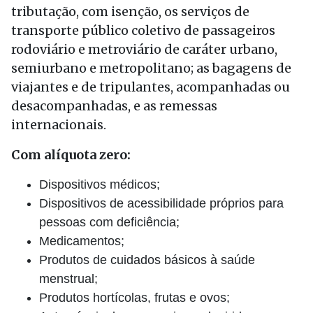
tributação, com isenção, os serviços de
transporte público coletivo de passageiros
rodoviário e metroviário de caráter urbano,
semiurbano e metropolitano; as bagagens de
viajantes e de tripulantes, acompanhadas ou
desacompanhadas, e as remessas
internacionais.
Com alíquota zero:
Dispositivos médicos;
Dispositivos de acessibilidade próprios para
pessoas com deficiência;
Medicamentos;
Produtos de cuidados básicos à saúde
menstrual;
Produtos hortícolas, frutas e ovos;