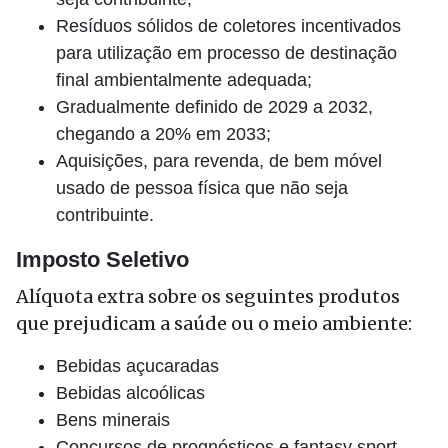
Resíduos sólidos de coletores incentivados
para utilização em processo de destinação
final ambientalmente adequada;
Gradualmente definido de 2029 a 2032,
chegando a 20% em 2033;
Aquisições, para revenda, de bem móvel
usado de pessoa física que não seja
contribuinte.
Imposto Seletivo
Alíquota extra sobre os seguintes produtos
que prejudicam a saúde ou o meio ambiente:
Bebidas açucaradas
Bebidas alcoólicas
Bens minerais
Concursos de prognósticos e fantasy sport