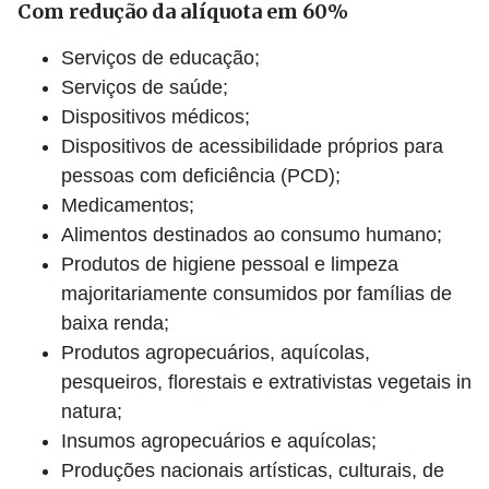
Com redução da alíquota em 60%
Serviços de educação;
Serviços de saúde;
Dispositivos médicos;
Dispositivos de acessibilidade próprios para
pessoas com deficiência (PCD);
Medicamentos;
Alimentos destinados ao consumo humano;
Produtos de higiene pessoal e limpeza
majoritariamente consumidos por famílias de
baixa renda;
Produtos agropecuários, aquícolas,
pesqueiros, florestais e extrativistas vegetais in
natura;
Insumos agropecuários e aquícolas;
Produções nacionais artísticas, culturais, de