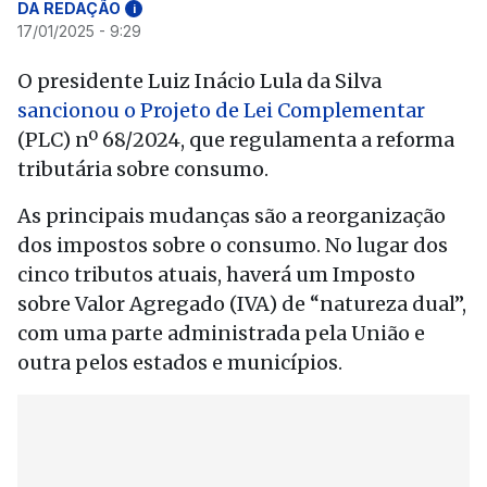
DA REDAÇÃO
i
17/01/2025 - 9:29
O presidente Luiz Inácio Lula da Silva
sancionou o Projeto de Lei Complementar
(PLC) nº 68/2024, que regulamenta a reforma
tributária sobre consumo.
As principais mudanças são a reorganização
dos impostos sobre o consumo. No lugar dos
cinco tributos atuais, haverá um Imposto
sobre Valor Agregado (IVA) de “natureza dual”,
com uma parte administrada pela União e
outra pelos estados e municípios.