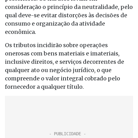
consideração o princípio da neutralidade, pelo
qual deve-se evitar distorções às decisões de
consumo e organização da atividade
econômica.
Os tributos incidirão sobre operações
onerosas com bens materiais e imateriais,
inclusive direitos, e serviços decorrentes de
qualquer ato ou negócio jurídico, o que
compreende o valor integral cobrado pelo
fornecedor a qualquer título.