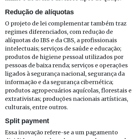
Redução de alíquotas
O projeto de lei complementar também traz
regimes diferenciados, com redução de
alíquotas do IBS e da CBS, a profissionais
intelectuais; serviços de saúde e educação;
produtos de higiene pessoal utilizados por
pessoas de baixa renda; serviços e operações
ligados à segurança nacional, segurança da
informação e da segurança cibernética;
produtos agropecuários aquícolas, florestais e
extrativistas; produções nacionais artísticas,
culturais, entre outros.
Split payment
Essa inovação refere-se a um pagamento