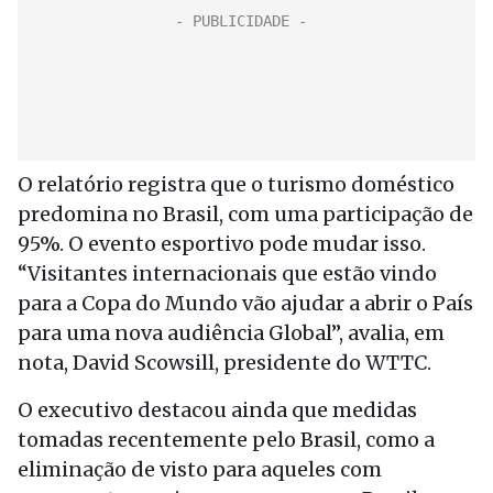
O relatório registra que o turismo doméstico
predomina no Brasil, com uma participação de
95%. O evento esportivo pode mudar isso.
“Visitantes internacionais que estão vindo
para a Copa do Mundo vão ajudar a abrir o País
para uma nova audiência Global”, avalia, em
nota, David Scowsill, presidente do WTTC.
O executivo destacou ainda que medidas
tomadas recentemente pelo Brasil, como a
eliminação de visto para aqueles com