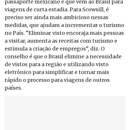
passaporte mexicano e que vem ao Brasil para
viagens de curta estadia. Para Scowsill, é
preciso ser ainda mais ambicioso nessas
medidas, que ajudam a incrementar o turismo
no País. “Eliminar visto encoraja mais pessoas
a visitar, aumenta as receitas com turismo e
estimula a criação de empregos”, diz. O
conselho é que o Brasil elimine a necessidade
de vistos para a região e utilizando visto
eletrônico para simplificar e tornar mais
rápido o processo para viagens de outros
países.