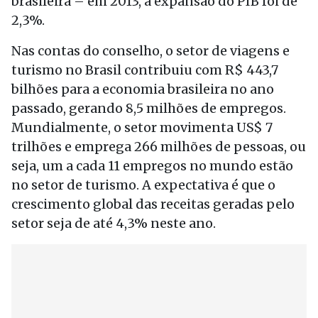
brasileira – em 2013, a expansão do PIB foi de
2,3%.
Nas contas do conselho, o setor de viagens e
turismo no Brasil contribuiu com R$ 443,7
bilhões para a economia brasileira no ano
passado, gerando 8,5 milhões de empregos.
Mundialmente, o setor movimenta US$ 7
trilhões e emprega 266 milhões de pessoas, ou
seja, um a cada 11 empregos no mundo estão
no setor de turismo. A expectativa é que o
crescimento global das receitas geradas pelo
setor seja de até 4,3% neste ano.