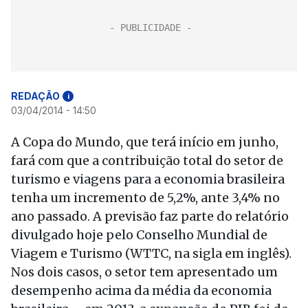
REDAÇÃO
i
03/04/2014 - 14:50
A Copa do Mundo, que terá início em junho,
fará com que a contribuição total do setor de
turismo e viagens para a economia brasileira
tenha um incremento de 5,2%, ante 3,4% no
ano passado. A previsão faz parte do relatório
divulgado hoje pelo Conselho Mundial de
Viagem e Turismo (WTTC, na sigla em inglês).
Nos dois casos, o setor tem apresentado um
desempenho acima da média da economia