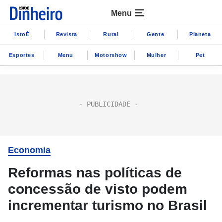
Menu
IstoÉ
Revista
Rural
Gente
Planeta
Esportes
Menu
Motorshow
Mulher
Pet
Economia
Reformas nas políticas de
concessão de visto podem
incrementar turismo no Brasil