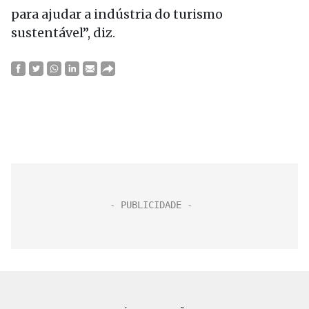
para ajudar a indústria do turismo
sustentável”, diz.