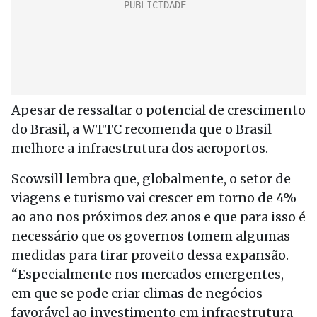
Apesar de ressaltar o potencial de crescimento
do Brasil, a WTTC recomenda que o Brasil
melhore a infraestrutura dos aeroportos.
Scowsill lembra que, globalmente, o setor de
viagens e turismo vai crescer em torno de 4%
ao ano nos próximos dez anos e que para isso é
necessário que os governos tomem algumas
medidas para tirar proveito dessa expansão.
“Especialmente nos mercados emergentes,
em que se pode criar climas de negócios
favorável ao investimento em infraestrutura