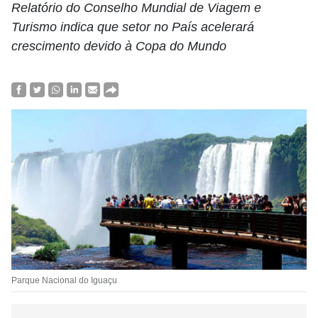
Relatório do Conselho Mundial de Viagem e
Turismo indica que setor no País acelerará
crescimento devido à Copa do Mundo
Parque Nacional do Iguaçu