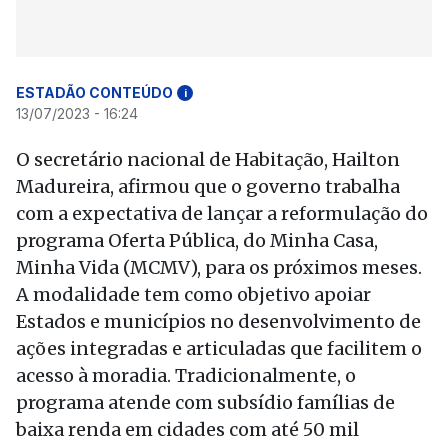
ESTADÃO CONTEÚDO
i
13/07/2023 - 16:24
O secretário nacional de Habitação, Hailton
Madureira, afirmou que o governo trabalha
com a expectativa de lançar a reformulação do
programa Oferta Pública, do Minha Casa,
Minha Vida (MCMV), para os próximos meses.
A modalidade tem como objetivo apoiar
Estados e municípios no desenvolvimento de
ações integradas e articuladas que facilitem o
acesso à moradia. Tradicionalmente, o
programa atende com subsídio famílias de
baixa renda em cidades com até 50 mil