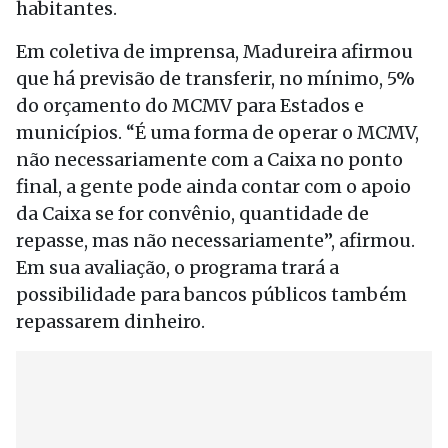
habitantes.
Em coletiva de imprensa, Madureira afirmou
que há previsão de transferir, no mínimo, 5%
do orçamento do MCMV para Estados e
municípios. “É uma forma de operar o MCMV,
não necessariamente com a Caixa no ponto
final, a gente pode ainda contar com o apoio
da Caixa se for convênio, quantidade de
repasse, mas não necessariamente”, afirmou.
Em sua avaliação, o programa trará a
possibilidade para bancos públicos também
repassarem dinheiro.