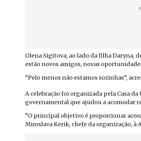
Olena Sigitova, ao lado da filha Daryna, d
estão novos amigos, novas oportunidades
“Pelo menos não estamos sozinhas”, acre
A celebração foi organizada pela Casa da
governamental que ajudou a acomodar re
“O principal objetivo é proporcionar aco
Miroslava Kerik, chefe da organização, à 