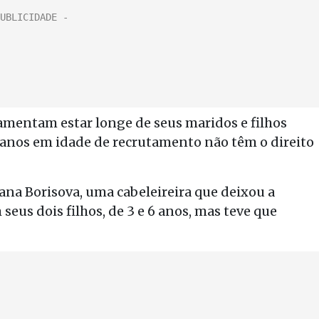
amentam estar longe de seus maridos e filhos
anos em idade de recrutamento não têm o direito
na Borisova, uma cabeleireira que deixou a
seus dois filhos, de 3 e 6 anos, mas teve que