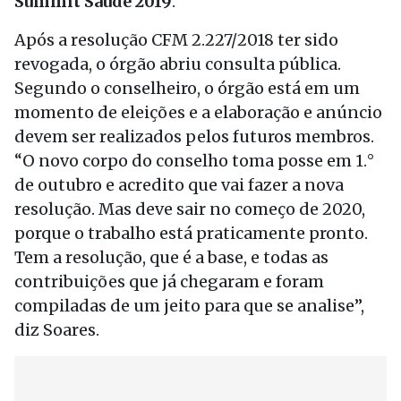
Summit Saúde 2019
.
Após a resolução CFM 2.227/2018 ter sido
revogada, o órgão abriu consulta pública.
Segundo o conselheiro, o órgão está em um
momento de eleições e a elaboração e anúncio
devem ser realizados pelos futuros membros.
“O novo corpo do conselho toma posse em 1.°
de outubro e acredito que vai fazer a nova
resolução. Mas deve sair no começo de 2020,
porque o trabalho está praticamente pronto.
Tem a resolução, que é a base, e todas as
contribuições que já chegaram e foram
compiladas de um jeito para que se analise”,
diz Soares.