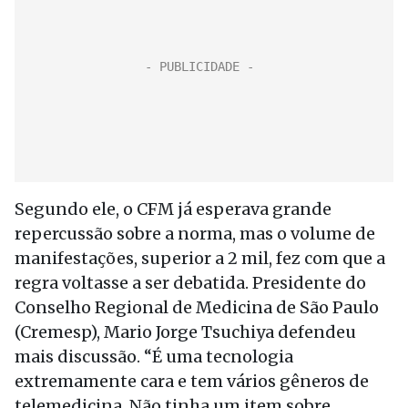
Segundo ele, o CFM já esperava grande
repercussão sobre a norma, mas o volume de
manifestações, superior a 2 mil, fez com que a
regra voltasse a ser debatida. Presidente do
Conselho Regional de Medicina de São Paulo
(Cremesp), Mario Jorge Tsuchiya defendeu
mais discussão. “É uma tecnologia
extremamente cara e tem vários gêneros de
telemedicina. Não tinha um item sobre