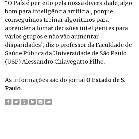
“O País é perfeito pela nossa diversidade, algo
bom para inteligência artificial, porque
conseguimos treinar algoritmos para
aprender a tomar decisões inteligentes para
vários grupos e não vão aumentar
disparidades”, diz o professor da Faculdade de
Saúde Pública da Universidade de São Paulo
(USP) Alessandro Chiavegatto Filho.
As informações são do jornal
O Estado de S.
Paulo.