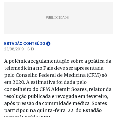
ESTADÃO CONTEÚDO
i
23/08/2019 - 8:13
A polêmica regulamentação sobre a prática da
telemedicina no País deve ser apresentada
pelo Conselho Federal de Medicina (CFM) só
em 2020. A estimativa foi dada pelo
conselheiro do CFM Aldemir Soares, relator da
resolução publicada e revogada em fevereiro,
após pressão da comunidade médica. Soares
participou na quinta-feira, 22, do
Estadão