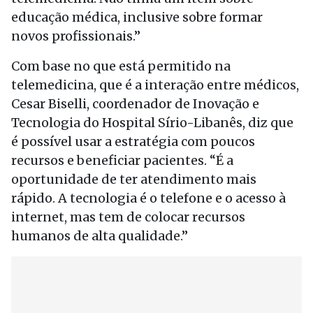
educação médica, inclusive sobre formar
novos profissionais.”
Com base no que está permitido na
telemedicina, que é a interação entre médicos,
Cesar Biselli, coordenador de Inovação e
Tecnologia do Hospital Sírio-Libanês, diz que
é possível usar a estratégia com poucos
recursos e beneficiar pacientes. “É a
oportunidade de ter atendimento mais
rápido. A tecnologia é o telefone e o acesso à
internet, mas tem de colocar recursos
humanos de alta qualidade.”