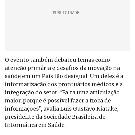
O evento também debateu temas como
atenção primária e desafios da inovação na
saúde em um País tão desigual. Um deles é a
informatização dos prontuários médicos e a
integração do setor. “Falta uma articulação
maior, porque é possível fazer a troca de
informações”, avalia Luis Gustavo Kiatake,
presidente da Sociedade Brasileira de
Informática em Saúde.