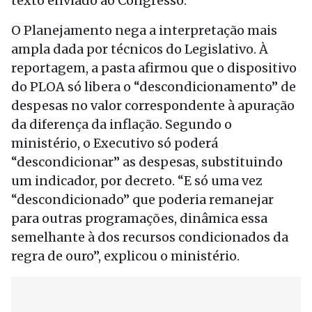
texto enviado ao Congresso.
O Planejamento nega a interpretação mais
ampla dada por técnicos do Legislativo. À
reportagem, a pasta afirmou que o dispositivo
do PLOA só libera o “descondicionamento” de
despesas no valor correspondente à apuração
da diferença da inflação. Segundo o
ministério, o Executivo só poderá
“descondicionar” as despesas, substituindo
um indicador, por decreto. “E só uma vez
“descondicionado” que poderia remanejar
para outras programações, dinâmica essa
semelhante à dos recursos condicionados da
regra de ouro”, explicou o ministério.