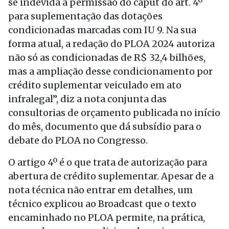
se indevida a permissão do caput do art. 4º
para suplementação das dotações
condicionadas marcadas com IU 9. Na sua
forma atual, a redação do PLOA 2024 autoriza
não só as condicionadas de R$ 32,4 bilhões,
mas a ampliação desse condicionamento por
crédito suplementar veiculado em ato
infralegal”, diz a nota conjunta das
consultorias de orçamento publicada no início
do mês, documento que dá subsídio para o
debate do PLOA no Congresso.
O artigo 4º é o que trata de autorização para
abertura de crédito suplementar. Apesar de a
nota técnica não entrar em detalhes, um
técnico explicou ao Broadcast que o texto
encaminhado no PLOA permite, na prática,