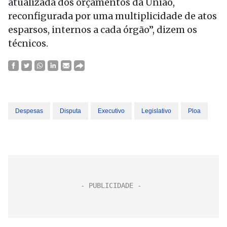
atualizada dos orçamentos da União,
reconfigurada por uma multiplicidade de atos
esparsos, internos a cada órgão”, dizem os
técnicos.
Despesas
Disputa
Executivo
Legislativo
Ploa