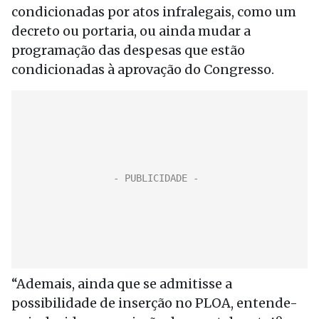
condicionadas por atos infralegais, como um
decreto ou portaria, ou ainda mudar a
programação das despesas que estão
condicionadas à aprovação do Congresso.
“Ademais, ainda que se admitisse a
possibilidade de inserção no PLOA, entende-