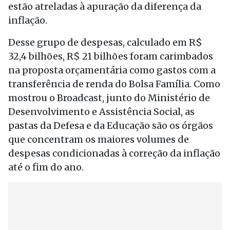
estão atreladas à apuração da diferença da
inflação.
Desse grupo de despesas, calculado em R$
32,4 bilhões, R$ 21 bilhões foram carimbados
na proposta orçamentária como gastos com a
transferência de renda do Bolsa Família. Como
mostrou o Broadcast, junto do Ministério de
Desenvolvimento e Assistência Social, as
pastas da Defesa e da Educação são os órgãos
que concentram os maiores volumes de
despesas condicionadas à correção da inflação
até o fim do ano.