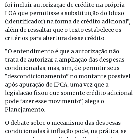
foi incluir autorização de crédito na própria
LOA que permitisse a substituição do Iduso
(identificador) na forma de crédito adicional”,
além de ressaltar que o texto estabelece os
critérios para abertura desse crédito.
“O entendimento é que a autorização não
trata de autorizar a ampliação das despesas
condicionadas, mas, sim, de permitir seus
“descondicionamento” no montante possível
após apuração do IPCA, uma vez que a
legislação fixou que somente crédito adicional
pode fazer esse movimento”, alega o
Planejamento.
O debate sobre o mecanismo das despesas
condicionadas à inflação pode, na prática, se