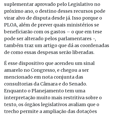
suplementar aprovado pelo Legislativo no
próximo ano, o destino desses recursos pode
virar alvo de disputa desde já. Isso porque o
PLOA, além de prever quais ministérios se
beneficiarão com os gastos – o que em tese
pode ser alterado pelos parlamentares -,
também traz um artigo que dá as coordenadas
de como essas despesas serão liberadas.
É esse dispositivo que acendeu um sinal
amarelo no Congresso, e chegou a ser
mencionado em nota conjunta das
consultorias da Câmara e do Senado.
Enquanto o Planejamento tem uma
interpretação muito mais restritiva sobre o
texto, os órgãos legislativos avaliam que o
trecho permite a ampliação das dotações