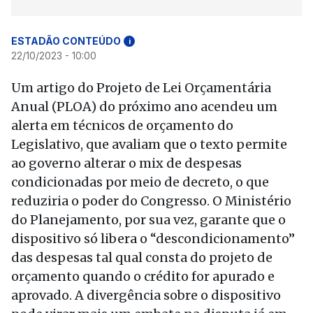
ESTADÃO CONTEÚDO
i
22/10/2023 - 10:00
Um artigo do Projeto de Lei Orçamentária
Anual (PLOA) do próximo ano acendeu um
alerta em técnicos de orçamento do
Legislativo, que avaliam que o texto permite
ao governo alterar o mix de despesas
condicionadas por meio de decreto, o que
reduziria o poder do Congresso. O Ministério
do Planejamento, por sua vez, garante que o
dispositivo só libera o “descondicionamento”
das despesas tal qual consta do projeto de
orçamento quando o crédito for apurado e
aprovado. A divergência sobre o dispositivo