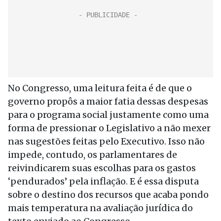
No Congresso, uma leitura feita é de que o
governo propôs a maior fatia dessas despesas
para o programa social justamente como uma
forma de pressionar o Legislativo a não mexer
nas sugestões feitas pelo Executivo. Isso não
impede, contudo, os parlamentares de
reivindicarem suas escolhas para os gastos
‘pendurados’ pela inflação. E é essa disputa
sobre o destino dos recursos que acaba pondo
mais temperatura na avaliação jurídica do