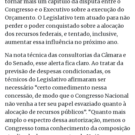
tornar mais um capítulo da disputa entre o
Congresso e o Executivo sobre a execução do
Orçamento. O Legislativo tem atuado para não
perder o poder conquistado sobre a alocação
dos recursos federais, e tentado, inclusive,
aumentar essa influência no próximo ano.
Na nota técnica das consultorias da Câmara e
do Senado, esse alerta fica claro. Ao tratar da
previsão de despesas condicionadas, os
técnicos do Legislativo afirmaram ser
necessário “certo comedimento nessa
concessão, de modo que o Congresso Nacional
não venha a ter seu papel esvaziado quanto à
alocação de recursos públicos”. “Quanto mais
amplo o espectro dessa autorização, menos o
Congresso toma conhecimento da composição