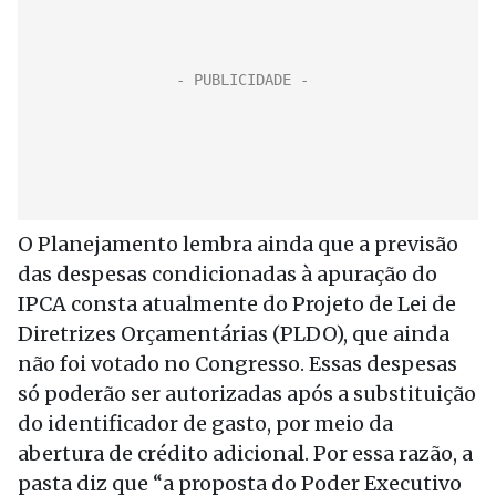
O Planejamento lembra ainda que a previsão
das despesas condicionadas à apuração do
IPCA consta atualmente do Projeto de Lei de
Diretrizes Orçamentárias (PLDO), que ainda
não foi votado no Congresso. Essas despesas
só poderão ser autorizadas após a substituição
do identificador de gasto, por meio da
abertura de crédito adicional. Por essa razão, a
pasta diz que “a proposta do Poder Executivo