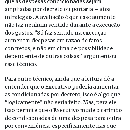
que as despesas condicionadas sejam
ampliadas por decreto ou portaria – atos
infralegais. A avaliação é que esse aumento
não faz nenhum sentido durante a execução
dos gastos. “Só faz sentido na execução
aumentar despesas em razão de fatos
concretos, e não em cima de possibilidade
dependente de outras coisas”, argumentou
esse técnico.
Para outro técnico, ainda que a leitura dê a
entender que o Executivo poderia aumentar
as condicionadas por decreto, isso é algo que
“logicamente” não seria feito. Mas, para ele,
isso permite que o Executivo mude o carimbo
de condicionadas de uma despesa para outra
por conveniência, especificamente nas que