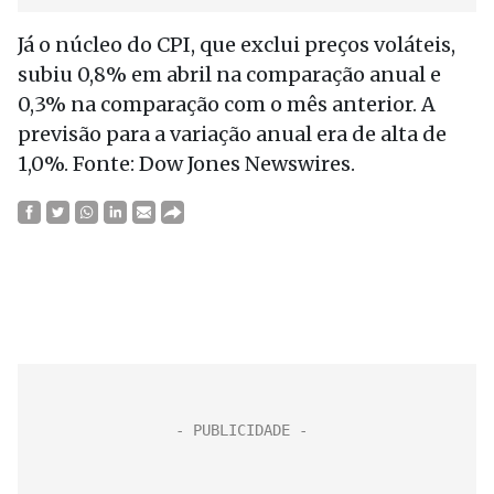
Já o núcleo do CPI, que exclui preços voláteis,
subiu 0,8% em abril na comparação anual e
0,3% na comparação com o mês anterior. A
previsão para a variação anual era de alta de
1,0%. Fonte: Dow Jones Newswires.