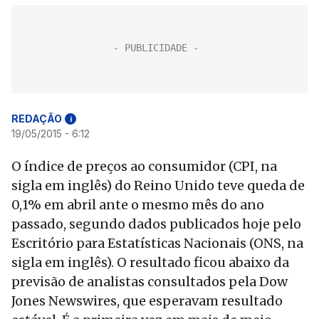
REDAÇÃO
i
19/05/2015 - 6:12
O índice de preços ao consumidor (CPI, na
sigla em inglês) do Reino Unido teve queda de
0,1% em abril ante o mesmo mês do ano
passado, segundo dados publicados hoje pelo
Escritório para Estatísticas Nacionais (ONS, na
sigla em inglês). O resultado ficou abaixo da
previsão de analistas consultados pela Dow
Jones Newswires, que esperavam resultado