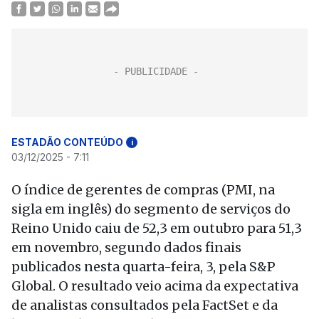
ESTADÃO CONTEÚDO
i
03/12/2025 - 7:11
O índice de gerentes de compras (PMI, na
sigla em inglês) do segmento de serviços do
Reino Unido caiu de 52,3 em outubro para 51,3
em novembro, segundo dados finais
publicados nesta quarta-feira, 3, pela S&P
Global. O resultado veio acima da expectativa
de analistas consultados pela FactSet e da