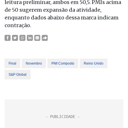
leitura preliminar, ambos em 50,5. PMIs acima
de 50 sugerem expansão da atividade,
enquanto dados abaixo dessa marca indicam
contração.
Final
Novembro
PMI Composto
Reino Unido
S&P Global