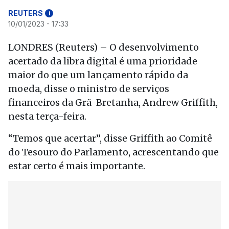
REUTERS
i
10/01/2023 - 17:33
LONDRES (Reuters) – O desenvolvimento
acertado da libra digital é uma prioridade
maior do que um lançamento rápido da
moeda, disse o ministro de serviços
financeiros da Grã-Bretanha, Andrew Griffith,
nesta terça-feira.
“Temos que acertar”, disse Griffith ao Comitê
do Tesouro do Parlamento, acrescentando que
estar certo é mais importante.