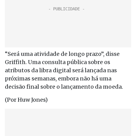
“Será uma atividade de longo prazo”, disse
Griffith. Uma consulta pública sobre os
atributos da libra digital será lançada nas
próximas semanas, embora não há uma
decisão final sobre o lançamento da moeda.
(Por Huw Jones)