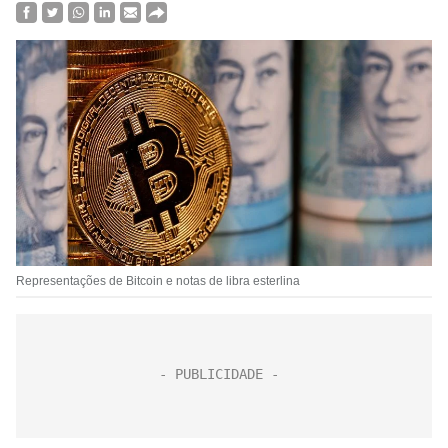
Representações de Bitcoin e notas de libra esterlina