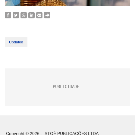
Updated
Copyright © 2026 - ISTOÉ PUBLICAÇÕES LTDA