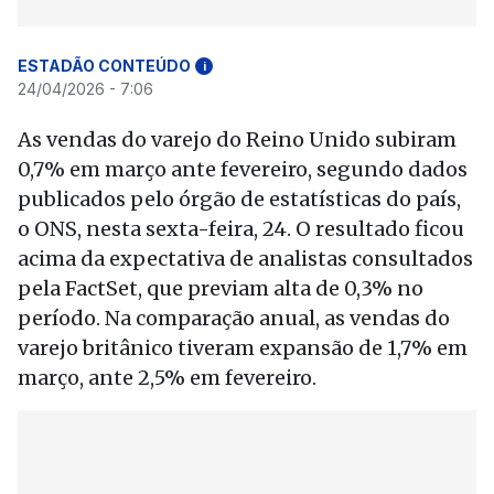
ESTADÃO CONTEÚDO
i
24/04/2026 - 7:06
As vendas do varejo do Reino Unido subiram
0,7% em março ante fevereiro, segundo dados
publicados pelo órgão de estatísticas do país,
o ONS, nesta sexta-feira, 24. O resultado ficou
acima da expectativa de analistas consultados
pela FactSet, que previam alta de 0,3% no
período. Na comparação anual, as vendas do
varejo britânico tiveram expansão de 1,7% em
março, ante 2,5% em fevereiro.