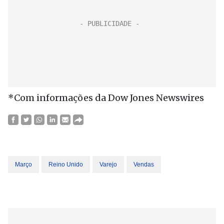
*Com informações da Dow Jones Newswires
Março
Reino Unido
Varejo
Vendas