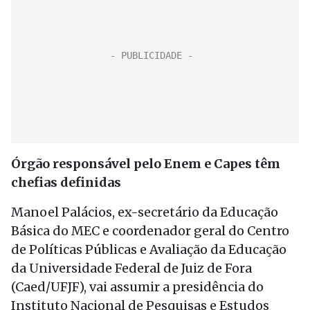
Órgão responsável pelo Enem e Capes têm
chefias definidas
Manoel Palácios, ex-secretário da Educação
Básica do MEC e coordenador geral do Centro
de Políticas Públicas e Avaliação da Educação
da Universidade Federal de Juiz de Fora
(Caed/UFJF), vai assumir a presidência do
Instituto Nacional de Pesquisas e Estudos