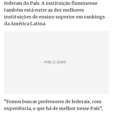
federais do País. A instituição fluminense
também está entre as dez melhores
instituições de ensino superior em rankings
da América Latina.
“Fomos buscar professores de federais, com
experiência, o que há de melhor nesse País”,