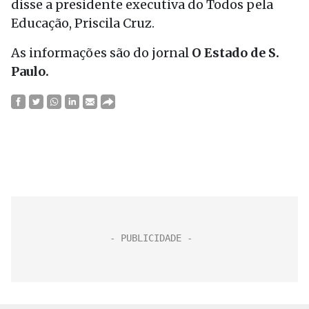
disse a presidente executiva do Todos pela
Educação, Priscila Cruz.
As informações são do jornal
O Estado de S.
Paulo.