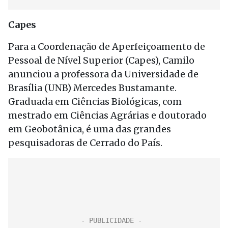
Capes
Para a Coordenação de Aperfeiçoamento de
Pessoal de Nível Superior (Capes), Camilo
anunciou a professora da Universidade de
Brasília (UNB) Mercedes Bustamante.
Graduada em Ciências Biológicas, com
mestrado em Ciências Agrárias e doutorado
em Geobotânica, é uma das grandes
pesquisadoras de Cerrado do País.