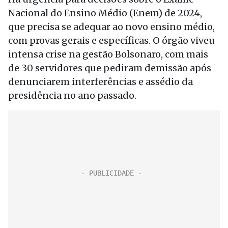
Nacional do Ensino Médio (Enem) de 2024,
que precisa se adequar ao novo ensino médio,
com provas gerais e específicas. O órgão viveu
intensa crise na gestão Bolsonaro, com mais
de 30 servidores que pediram demissão após
denunciarem interferências e assédio da
presidência no ano passado.