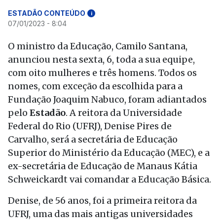
ESTADÃO CONTEÚDO
i
07/01/2023 - 8:04
O ministro da Educação, Camilo Santana,
anunciou nesta sexta, 6, toda a sua equipe,
com oito mulheres e três homens. Todos os
nomes, com exceção da escolhida para a
Fundação Joaquim Nabuco, foram adiantados
pelo
Estadão
. A reitora da Universidade
Federal do Rio (UFRJ), Denise Pires de
Carvalho, será a secretária de Educação
Superior do Ministério da Educação (MEC), e a
ex-secretária de Educação de Manaus Kátia
Schweickardt vai comandar a Educação Básica.
Denise, de 56 anos, foi a primeira reitora da
UFRJ, uma das mais antigas universidades