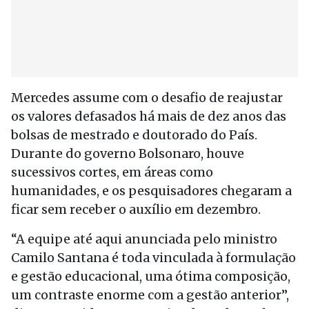
Mercedes assume com o desafio de reajustar
os valores defasados há mais de dez anos das
bolsas de mestrado e doutorado do País.
Durante do governo Bolsonaro, houve
sucessivos cortes, em áreas como
humanidades, e os pesquisadores chegaram a
ficar sem receber o auxílio em dezembro.
“A equipe até aqui anunciada pelo ministro
Camilo Santana é toda vinculada à formulação
e gestão educacional, uma ótima composição,
um contraste enorme com a gestão anterior”,