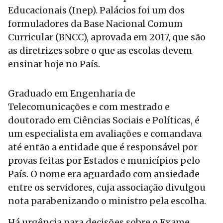
Educacionais (Inep). Palácios foi um dos
formuladores da Base Nacional Comum
Curricular (BNCC), aprovada em 2017, que são
as diretrizes sobre o que as escolas devem
ensinar hoje no País.
Graduado em Engenharia de
Telecomunicações e com mestrado e
doutorado em Ciências Sociais e Políticas, é
um especialista em avaliações e comandava
até então a entidade que é responsável por
provas feitas por Estados e municípios pelo
País. O nome era aguardado com ansiedade
entre os servidores, cuja associação divulgou
nota parabenizando o ministro pela escolha.
Há urgência para decisões sobre o Exame