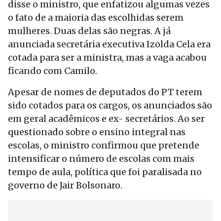
disse o ministro, que enfatizou algumas vezes
o fato de a maioria das escolhidas serem
mulheres. Duas delas são negras. A já
anunciada secretária executiva Izolda Cela era
cotada para ser a ministra, mas a vaga acabou
ficando com Camilo.
Apesar de nomes de deputados do PT terem
sido cotados para os cargos, os anunciados são
em geral acadêmicos e ex- secretários. Ao ser
questionado sobre o ensino integral nas
escolas, o ministro confirmou que pretende
intensificar o número de escolas com mais
tempo de aula, política que foi paralisada no
governo de Jair Bolsonaro.