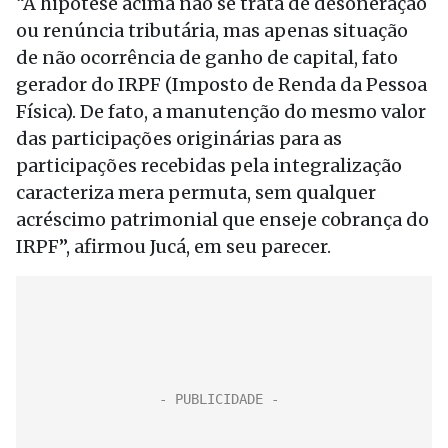
“A hipótese acima não se trata de desoneração
ou renúncia tributária, mas apenas situação
de não ocorrência de ganho de capital, fato
gerador do IRPF (Imposto de Renda da Pessoa
Física). De fato, a manutenção do mesmo valor
das participações originárias para as
participações recebidas pela integralização
caracteriza mera permuta, sem qualquer
acréscimo patrimonial que enseje cobrança do
IRPF”, afirmou Jucá, em seu parecer.