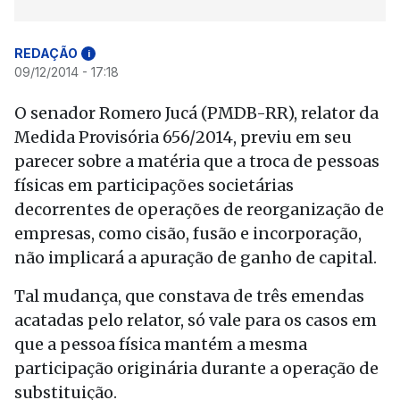
REDAÇÃO
i
09/12/2014 - 17:18
O senador Romero Jucá (PMDB-RR), relator da
Medida Provisória 656/2014, previu em seu
parecer sobre a matéria que a troca de pessoas
físicas em participações societárias
decorrentes de operações de reorganização de
empresas, como cisão, fusão e incorporação,
não implicará a apuração de ganho de capital.
Tal mudança, que constava de três emendas
acatadas pelo relator, só vale para os casos em
que a pessoa física mantém a mesma
participação originária durante a operação de
substituição.