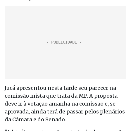
Jucá apresentou nesta tarde seu parecer na
comissão mista que trata da MP. A proposta
deve ir à votação amanhã na comissão e, se
aprovada, ainda terá de passar pelos plenários
da Câmara e do Senado.