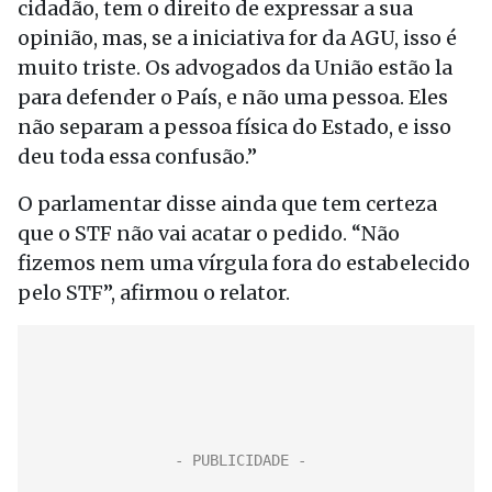
cidadão, tem o direito de expressar a sua
opinião, mas, se a iniciativa for da AGU, isso é
muito triste. Os advogados da União estão la
para defender o País, e não uma pessoa. Eles
não separam a pessoa física do Estado, e isso
deu toda essa confusão.”
O parlamentar disse ainda que tem certeza
que o STF não vai acatar o pedido. “Não
fizemos nem uma vírgula fora do estabelecido
pelo STF”, afirmou o relator.