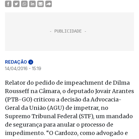
REDAÇÃO
i
14/04/2016 - 15:19
Relator do pedido de impeachment de Dilma
Rousseff na Câmara, o deputado Jovair Arantes
(PTB-GO) criticou a decisão da Advocacia-
Geral da União (AGU) de impetrar, no
Supremo Tribunal Federal (STF), um mandado
de segurança para anular o processo de
impedimento. “O Cardozo, como advogado e