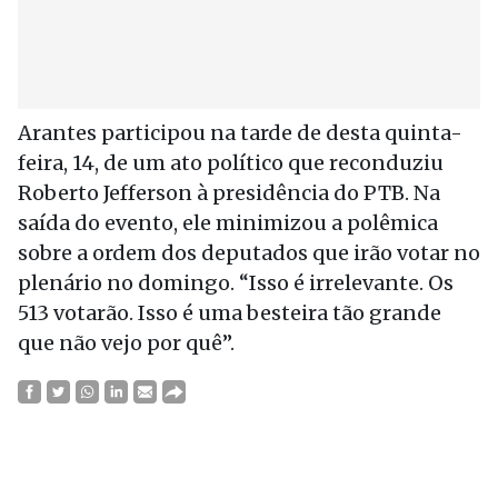
Arantes participou na tarde de desta quinta-
feira, 14, de um ato político que reconduziu
Roberto Jefferson à presidência do PTB. Na
saída do evento, ele minimizou a polêmica
sobre a ordem dos deputados que irão votar no
plenário no domingo. “Isso é irrelevante. Os
513 votarão. Isso é uma besteira tão grande
que não vejo por quê”.