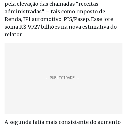
pela elevação das chamadas “receitas
administradas” – tais como Imposto de
Renda, IPI automotivo, PIS/Pasep. Esse lote
soma R$ 9,727 bilhões na nova estimativa do
relator.
A segunda fatia mais consistente do aumento