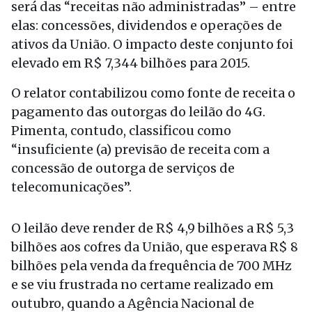
será das “receitas não administradas” – entre
elas: concessões, dividendos e operações de
ativos da União. O impacto deste conjunto foi
elevado em R$ 7,344 bilhões para 2015.
O relator contabilizou como fonte de receita o
pagamento das outorgas do leilão do 4G.
Pimenta, contudo, classificou como
“insuficiente (a) previsão de receita com a
concessão de outorga de serviços de
telecomunicações”.
O leilão deve render de R$ 4,9 bilhões a R$ 5,3
bilhões aos cofres da União, que esperava R$ 8
bilhões pela venda da frequência de 700 MHz
e se viu frustrada no certame realizado em
outubro, quando a Agência Nacional de