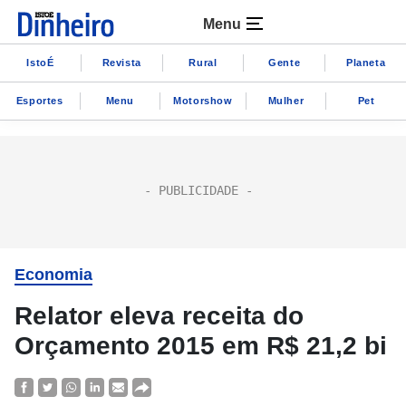
Menu
IstoÉ
Revista
Rural
Gente
Planeta
Esportes
Menu
Motorshow
Mulher
Pet
Economia
Relator eleva receita do
Orçamento 2015 em R$ 21,2 bi