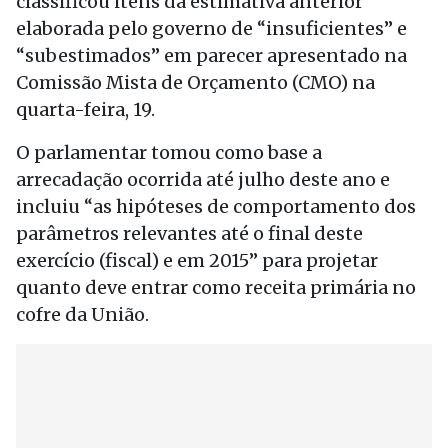
classificou itens da estimativa anterior
elaborada pelo governo de “insuficientes” e
“subestimados” em parecer apresentado na
Comissão Mista de Orçamento (CMO) na
quarta-feira, 19.
O parlamentar tomou como base a
arrecadação ocorrida até julho deste ano e
incluiu “as hipóteses de comportamento dos
parâmetros relevantes até o final deste
exercício (fiscal) e em 2015” para projetar
quanto deve entrar como receita primária no
cofre da União.