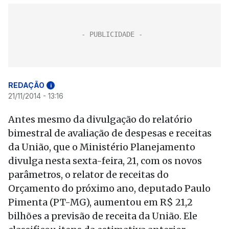
REDAÇÃO
i
21/11/2014 - 13:16
Antes mesmo da divulgação do relatório
bimestral de avaliação de despesas e receitas
da União, que o Ministério Planejamento
divulga nesta sexta-feira, 21, com os novos
parâmetros, o relator de receitas do
Orçamento do próximo ano, deputado Paulo
Pimenta (PT-MG), aumentou em R$ 21,2
bilhões a previsão de receita da União. Ele