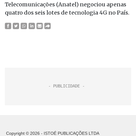
Telecomunicações (Anatel) negociou apenas
quatro dos seis lotes de tecnologia 4G no País.
Copyright © 2026 - ISTOÉ PUBLICAÇÕES LTDA