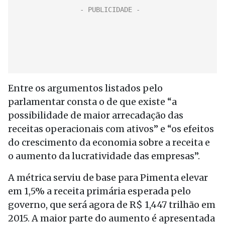
Entre os argumentos listados pelo
parlamentar consta o de que existe “a
possibilidade de maior arrecadação das
receitas operacionais com ativos” e “os efeitos
do crescimento da economia sobre a receita e
o aumento da lucratividade das empresas”.
A métrica serviu de base para Pimenta elevar
em 1,5% a receita primária esperada pelo
governo, que será agora de R$ 1,447 trilhão em
2015. A maior parte do aumento é apresentada