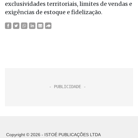
exclusividades territoriais, limites de vendas e
exigências de estoque e fidelização.
Copyright © 2026 - ISTOÉ PUBLICAÇÕES LTDA