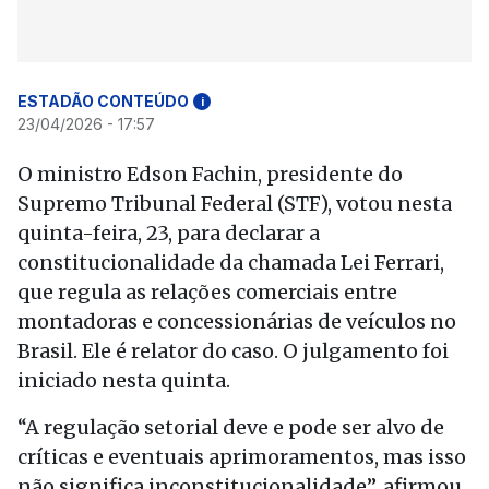
ESTADÃO CONTEÚDO
i
23/04/2026 - 17:57
O ministro Edson Fachin, presidente do
Supremo Tribunal Federal (STF), votou nesta
quinta-feira, 23, para declarar a
constitucionalidade da chamada Lei Ferrari,
que regula as relações comerciais entre
montadoras e concessionárias de veículos no
Brasil. Ele é relator do caso. O julgamento foi
iniciado nesta quinta.
“A regulação setorial deve e pode ser alvo de
críticas e eventuais aprimoramentos, mas isso
não significa inconstitucionalidade”, afirmou