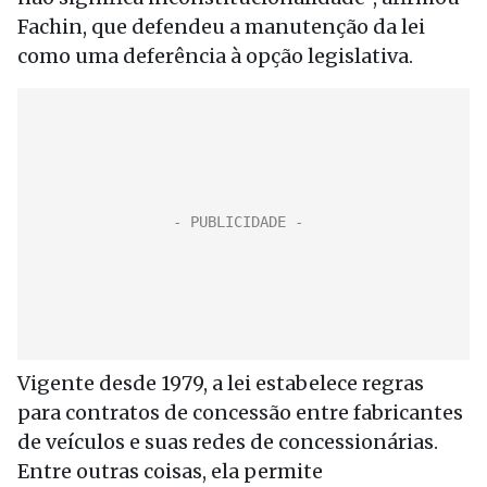
Fachin, que defendeu a manutenção da lei
como uma deferência à opção legislativa.
Vigente desde 1979, a lei estabelece regras
para contratos de concessão entre fabricantes
de veículos e suas redes de concessionárias.
Entre outras coisas, ela permite