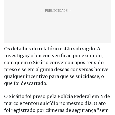
Os detalhes do relatório estão sob sigilo. A
investigação buscou verificar, por exemplo,
com quem o Sicário conversou após ter sido
preso e se em alguma dessas conversas houve
qualquer incentivo para que se suicidasse, o
que foi descartado.
O Sicário foi preso pela Polícia Federal em 4 de
março e tentou suicídio no mesmo dia. O ato
foi registrado por câmeras de segurança “sem