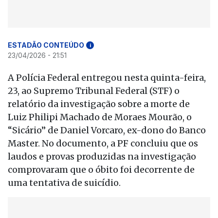
ESTADÃO CONTEÚDO
i
23/04/2026 - 21:51
A Polícia Federal entregou nesta quinta-feira,
23, ao Supremo Tribunal Federal (STF) o
relatório da investigação sobre a morte de
Luiz Philipi Machado de Moraes Mourão, o
“Sicário” de Daniel Vorcaro, ex-dono do Banco
Master. No documento, a PF concluiu que os
laudos e provas produzidas na investigação
comprovaram que o óbito foi decorrente de
uma tentativa de suicídio.