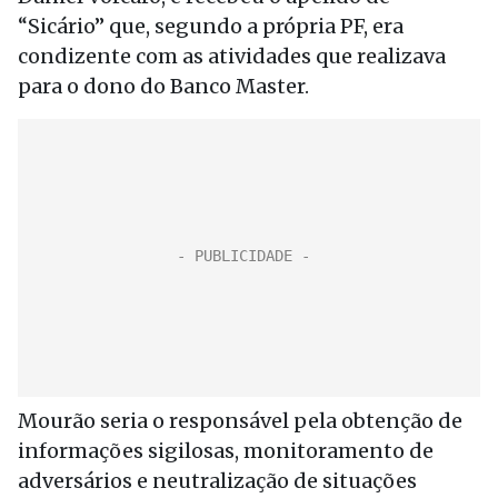
“Sicário” que, segundo a própria PF, era
condizente com as atividades que realizava
para o dono do Banco Master.
Mourão seria o responsável pela obtenção de
informações sigilosas, monitoramento de
adversários e neutralização de situações