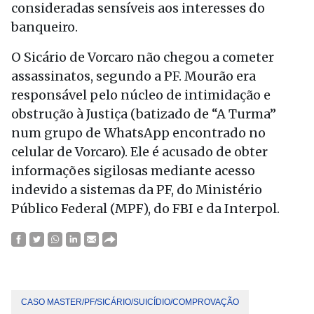
consideradas sensíveis aos interesses do
banqueiro.
O Sicário de Vorcaro não chegou a cometer
assassinatos, segundo a PF. Mourão era
responsável pelo núcleo de intimidação e
obstrução à Justiça (batizado de “A Turma”
num grupo de WhatsApp encontrado no
celular de Vorcaro). Ele é acusado de obter
informações sigilosas mediante acesso
indevido a sistemas da PF, do Ministério
Público Federal (MPF), do FBI e da Interpol.
CASO MASTER/PF/SICÁRIO/SUICÍDIO/COMPROVAÇÃO