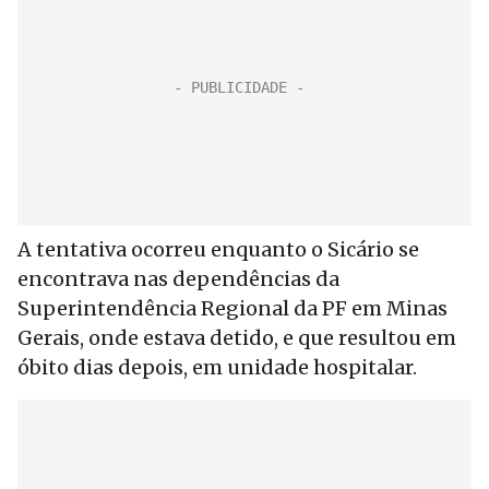
A tentativa ocorreu enquanto o Sicário se
encontrava nas dependências da
Superintendência Regional da PF em Minas
Gerais, onde estava detido, e que resultou em
óbito dias depois, em unidade hospitalar.