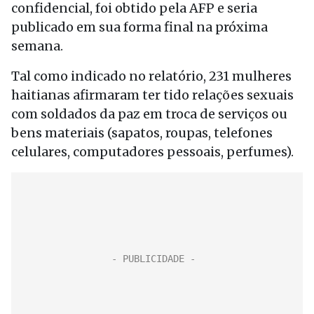
confidencial, foi obtido pela AFP e seria
publicado em sua forma final na próxima
semana.
Tal como indicado no relatório, 231 mulheres
haitianas afirmaram ter tido relações sexuais
com soldados da paz em troca de serviços ou
bens materiais (sapatos, roupas, telefones
celulares, computadores pessoais, perfumes).