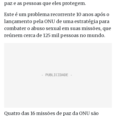
paz e as pessoas que eles protegem.
Este é um problema recorrente 10 anos após o
lançamento pela ONU de uma estratégia para
combater o abuso sexual em suas missões, que
reúnem cerca de 125 mil pessoas no mundo.
Quatro das 16 missões de paz da ONU são