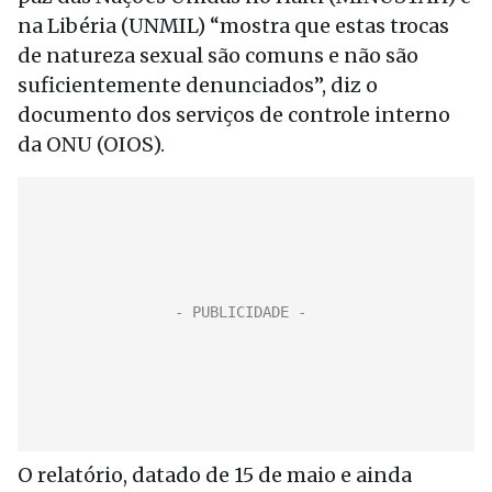
na Libéria (UNMIL) “mostra que estas trocas
de natureza sexual são comuns e não são
suficientemente denunciados”, diz o
documento dos serviços de controle interno
da ONU (OIOS).
O relatório, datado de 15 de maio e ainda