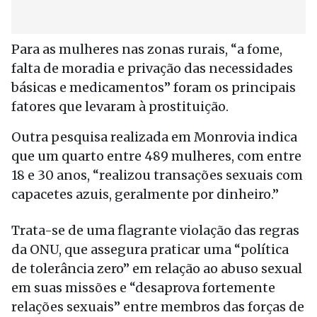
Para as mulheres nas zonas rurais, “a fome,
falta de moradia e privação das necessidades
básicas e medicamentos” foram os principais
fatores que levaram à prostituição.
Outra pesquisa realizada em Monrovia indica
que um quarto entre 489 mulheres, com entre
18 e 30 anos, “realizou transações sexuais com
capacetes azuis, geralmente por dinheiro.”
Trata-se de uma flagrante violação das regras
da ONU, que assegura praticar uma “política
de tolerância zero” em relação ao abuso sexual
em suas missões e “desaprova fortemente
relações sexuais” entre membros das forças de