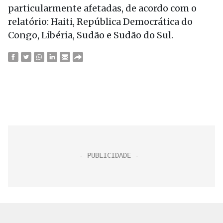
particularmente afetadas, de acordo com o
relatório: Haiti, República Democrática do
Congo, Libéria, Sudão e Sudão do Sul.