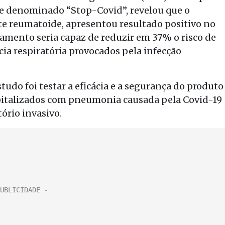
r e denominado “Stop-Covid”, revelou que o
rite reumatoide, apresentou resultado positivo no
amento seria capaz de reduzir em 37% o risco de
cia respiratória provocados pela infecção
tudo foi testar a eficácia e a segurança do produto
italizados com pneumonia causada pela Covid-19
ório invasivo.