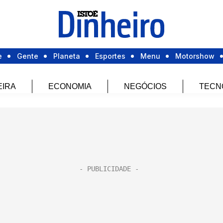
e
Gente
Planeta
Esportes
Menu
Motorshow
EIRA
ECONOMIA
NEGÓCIOS
TECN