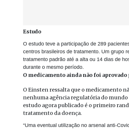
Estudo
​O estudo teve a participação de 289 paciente
centros brasileiros de tratamento. Um grupo r
tratamento padrão até a alta ou 14 dias de ho
durante o mesmo período.
O medicamento ainda não foi aprovado p
O Einsten ressalta que o medicamento nã
nenhuma agência regulatória do mundo p
estudo agora publicado é o primeiro ran
tratamento da doença.
“Uma eventual utilização no arsenal anti-Cov