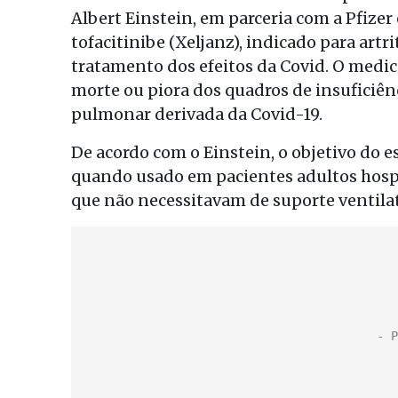
Albert Einstein, em parceria com a Pfize
tofacitinibe (Xeljanz), indicado para art
tratamento dos efeitos da Covid. O medic
morte ou piora dos quadros de insuficiên
pulmonar derivada da Covid-19.
De acordo com o Einstein, o objetivo do es
quando usado em pacientes adultos hosp
que não necessitavam de suporte ventilat