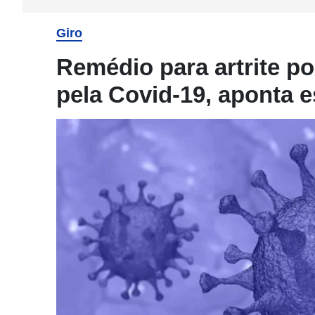
Giro
Remédio para artrite po
pela Covid-19, aponta 