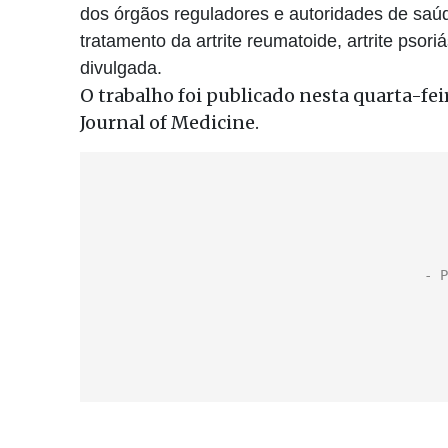
dos órgãos reguladores e autoridades de saúd
tratamento da artrite reumatoide, artrite psoriá
divulgada. ​
O trabalho foi publicado nesta quarta-fe
Journal of Medicine.