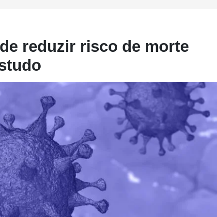
de reduzir risco de morte
estudo