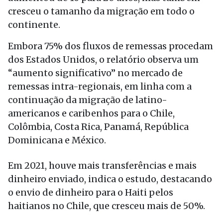
cresceu o tamanho da migração em todo o
continente.
Embora 75% dos fluxos de remessas procedam
dos Estados Unidos, o relatório observa um
“aumento significativo” no mercado de
remessas intra-regionais, em linha com a
continuação da migração de latino-
americanos e caribenhos para o Chile,
Colômbia, Costa Rica, Panamá, República
Dominicana e México.
Em 2021, houve mais transferências e mais
dinheiro enviado, indica o estudo, destacando
o envio de dinheiro para o Haiti pelos
haitianos no Chile, que cresceu mais de 50%.