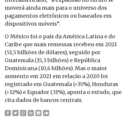
moverá ainda mais para o universo dos
pagamentos eletrônicos ou baseados em
dispositivos móveis”.
O México foi o país da América Latina e do
Caribe que mais remessas recebeu em 2021
(51,5 bilhões de dólares), seguido por
Guatemala (15,3 bilhões) e República
Dominicana (10,4 bilhões). Mas o maior
aumento em 2021 em relação a 2020 foi
registrado em Guatemala (+35%), Honduras
(+32%) e Equador (31%), aponta o estudo, que
cita dados de bancos centrais.