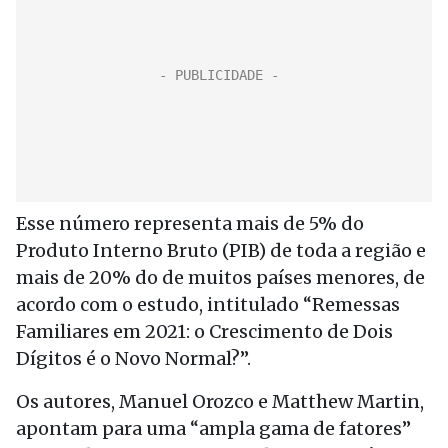
Esse número representa mais de 5% do
Produto Interno Bruto (PIB) de toda a região e
mais de 20% do de muitos países menores, de
acordo com o estudo, intitulado “Remessas
Familiares em 2021: o Crescimento de Dois
Dígitos é o Novo Normal?”.
Os autores, Manuel Orozco e Matthew Martin,
apontam para uma “ampla gama de fatores”