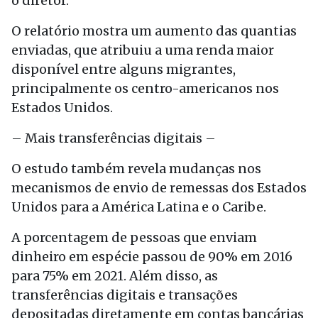
o diretor.
O relatório mostra um aumento das quantias
enviadas, que atribuiu a uma renda maior
disponível entre alguns migrantes,
principalmente os centro-americanos nos
Estados Unidos.
– Mais transferências digitais –
O estudo também revela mudanças nos
mecanismos de envio de remessas dos Estados
Unidos para a América Latina e o Caribe.
A porcentagem de pessoas que enviam
dinheiro em espécie passou de 90% em 2016
para 75% em 2021. Além disso, as
transferências digitais e transações
depositadas diretamente em contas bancárias