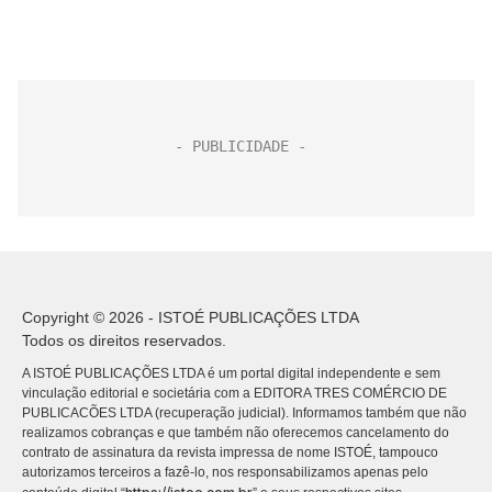
Copyright © 2026 - ISTOÉ PUBLICAÇÕES LTDA
Todos os direitos reservados.
A ISTOÉ PUBLICAÇÕES LTDA é um portal digital independente e sem
vinculação editorial e societária com a EDITORA TRES COMÉRCIO DE
PUBLICACÕES LTDA (recuperação judicial). Informamos também que não
realizamos cobranças e que também não oferecemos cancelamento do
contrato de assinatura da revista impressa de nome ISTOÉ, tampouco
autorizamos terceiros a fazê-lo, nos responsabilizamos apenas pelo