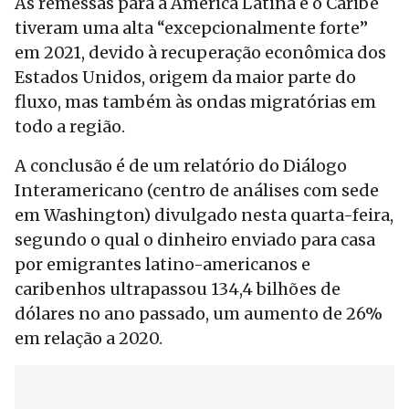
As remessas para a América Latina e o Caribe
tiveram uma alta “excepcionalmente forte”
em 2021, devido à recuperação econômica dos
Estados Unidos, origem da maior parte do
fluxo, mas também às ondas migratórias em
todo a região.
A conclusão é de um relatório do Diálogo
Interamericano (centro de análises com sede
em Washington) divulgado nesta quarta-feira,
segundo o qual o dinheiro enviado para casa
por emigrantes latino-americanos e
caribenhos ultrapassou 134,4 bilhões de
dólares no ano passado, um aumento de 26%
em relação a 2020.