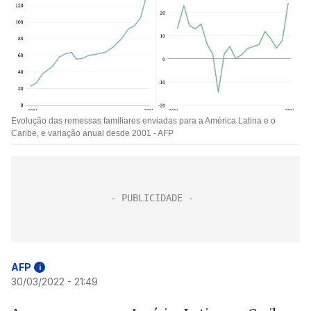
Evolução das remessas familiares enviadas para a América Latina e o
Caribe, e variação anual desde 2001 - AFP
AFP
i
30/03/2022 - 21:49