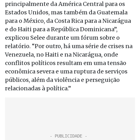
principalmente da América Central para os
Estados Unidos, mas também da Guatemala
para o México, da Costa Rica para a Nicarágua
e do Haiti para a República Dominicana”,
explicou Selee durante um fórum sobre o
relatório. “Por outro, há uma série de crises na
Venezuela, no Haiti e na Nicarágua, onde
conflitos políticos resultam em uma tensão
econômica severa e uma ruptura de serviços
públicos, além da violência e perseguição
relacionadas à política.”