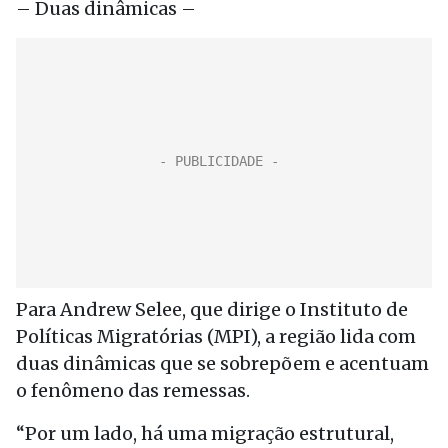
– Duas dinâmicas –
Para Andrew Selee, que dirige o Instituto de
Políticas Migratórias (MPI), a região lida com
duas dinâmicas que se sobrepõem e acentuam
o fenômeno das remessas.
“Por um lado, há uma migração estrutural,