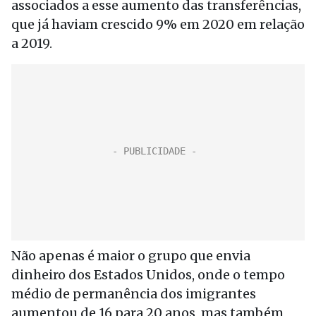
associados a esse aumento das transferências,
que já haviam crescido 9% em 2020 em relação
a 2019.
Não apenas é maior o grupo que envia
dinheiro dos Estados Unidos, onde o tempo
médio de permanência dos imigrantes
aumentou de 16 para 20 anos, mas também