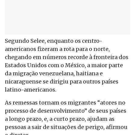
Segundo Selee, enquanto os centro-
americanos fizeram a rota para o norte,
chegando em números recorde à fronteira dos
Estados Unidos com o México, a maior parte
da migração venezuelana, haitiana e
nicaraguense se dirigiu para outros países
latino-americanos.
As remessas tornam os migrantes “atores no
processo de desenvolvimento” de seus países
a longo prazo, e, a curto prazo, ajudam as
pessoas a sair de situações de perigo, afirmou