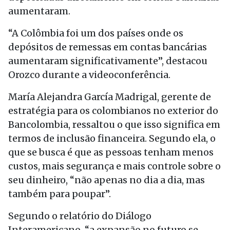
aumentaram.
“A Colômbia foi um dos países onde os
depósitos de remessas em contas bancárias
aumentaram significativamente”, destacou
Orozco durante a videoconferência.
María Alejandra García Madrigal, gerente de
estratégia para os colombianos no exterior do
Bancolombia, ressaltou o que isso significa em
termos de inclusão financeira. Segundo ela, o
que se busca é que as pessoas tenham menos
custos, mais segurança e mais controle sobre o
seu dinheiro, “não apenas no dia a dia, mas
também para poupar”.
Segundo o relatório do Diálogo
Interamericano, “a expansão no futuro se