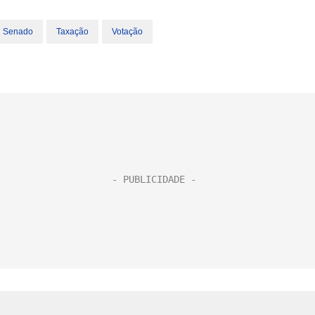
Senado
Taxação
Votação