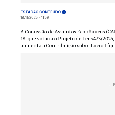
ESTADÃO CONTEÚDO
i
18/11/2025 - 11:59
A Comissão de Assuntos Econômicos (CAE)
18, que votaria o Projeto de Lei 5473/2025
aumenta a Contribuição sobre Lucro Líqui