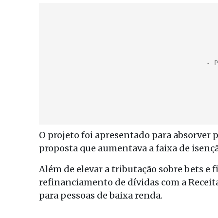
O projeto foi apresentado para absorver 
proposta que aumentava a faixa de isenç
Além de elevar a tributação sobre bets e 
refinanciamento de dívidas com a Receit
para pessoas de baixa renda.