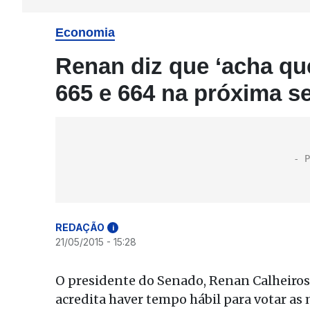
Economia
Renan diz que ‘acha qu
665 e 664 na próxima 
REDAÇÃO
i
21/05/2015 - 15:28
O presidente do Senado, Renan Calheiros 
acredita haver tempo hábil para votar as