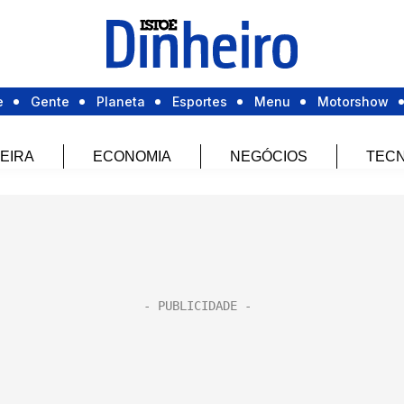
e
Gente
Planeta
Esportes
Menu
Motorshow
EIRA
ECONOMIA
NEGÓCIOS
TECN