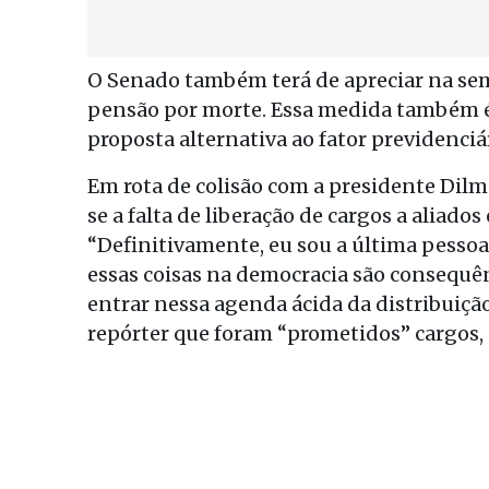
O Senado também terá de apreciar na sem
pensão por morte. Essa medida também 
proposta alternativa ao fator previdenciá
Em rota de colisão com a presidente Dilm
se a falta de liberação de cargos a aliado
“Definitivamente, eu sou a última pessoa
essas coisas na democracia são consequê
entrar nessa agenda ácida da distribuiç
repórter que foram “prometidos” cargos, 