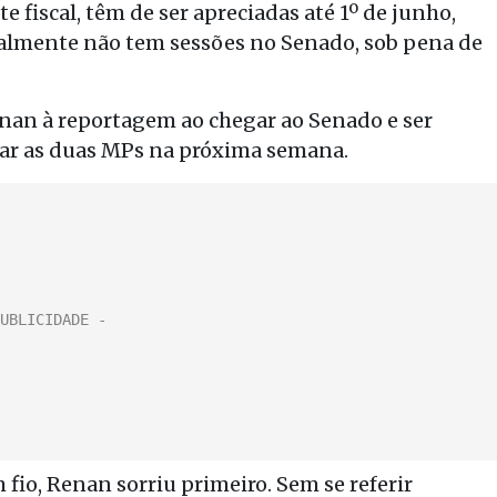
 fiscal, têm de ser apreciadas até 1º de junho,
nalmente não tem sessões no Senado, sob pena de
enan à reportagem ao chegar ao Senado e ser
iar as duas MPs na próxima semana.
 fio, Renan sorriu primeiro. Sem se referir