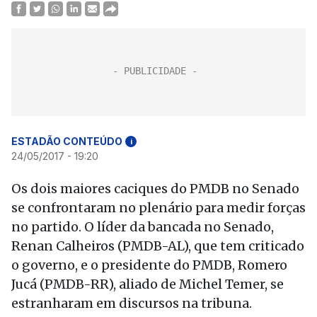
ESTADÃO CONTEÚDO
i
24/05/2017 - 19:20
Os dois maiores caciques do PMDB no Senado
se confrontaram no plenário para medir forças
no partido. O líder da bancada no Senado,
Renan Calheiros (PMDB-AL), que tem criticado
o governo, e o presidente do PMDB, Romero
Jucá (PMDB-RR), aliado de Michel Temer, se
estranharam em discursos na tribuna.