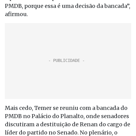
PMDB, porque essa é uma decisão da bancada”,
afirmou.
Mais cedo, Temer se reuniu com a bancada do
PMDB no Palácio do Planalto, onde senadores
discutiram a destituição de Renan do cargo de
líder do partido no Senado. No plenário, o