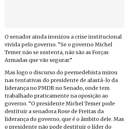
O senador ainda ironizou a crise institucional
vivida pelo governo. “Se o governo Michel
Temer não se sustenta, não são as Forças
Armadas que vão segurar.”
Mas logo o discurso do peemedebista mirou
nas tentativas do presidente de afastá-lo da
liderança no PMDB no Senado, onde tem
trabalhado praticamente na oposição ao
governo. “O presidente Michel Temer pode
destituir a senadora Rose de Freitas da
liderança do governo, que é o âmbito dele. Mas
o presidente não pode destituir o líder do