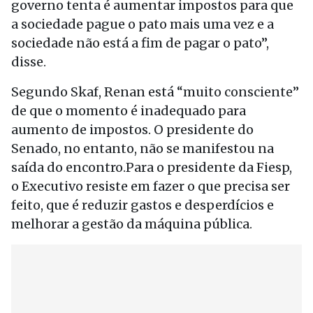
governo tenta é aumentar impostos para que
a sociedade pague o pato mais uma vez e a
sociedade não está a fim de pagar o pato”,
disse.
Segundo Skaf, Renan está “muito consciente”
de que o momento é inadequado para
aumento de impostos. O presidente do
Senado, no entanto, não se manifestou na
saída do encontro.Para o presidente da Fiesp,
o Executivo resiste em fazer o que precisa ser
feito, que é reduzir gastos e desperdícios e
melhorar a gestão da máquina pública.