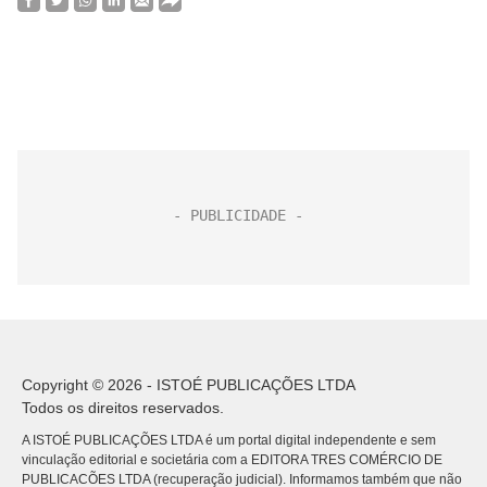
Copyright © 2026 - ISTOÉ PUBLICAÇÕES LTDA
Todos os direitos reservados.
A ISTOÉ PUBLICAÇÕES LTDA é um portal digital independente e sem
vinculação editorial e societária com a EDITORA TRES COMÉRCIO DE
PUBLICACÕES LTDA (recuperação judicial). Informamos também que não