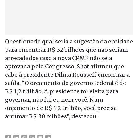
Questionado qual seria a sugestão da entidade
para encontrar R$ 32 bilhões que não seriam
arrecadados caso a nova CPMF não seja
aprovada pelo Congresso, Skaf afirmou que
cabe à presidente Dilma Rousseff encontrar a
saída. “O orçamento do governo federal é de
R$ 1,2 trilhão. A presidente foi eleita para
governar, não fui eu nem você. Num
orçamento de R$ 1,2 trilhão, você precisa
arrumar R$ 30 bilhões”, destacou.