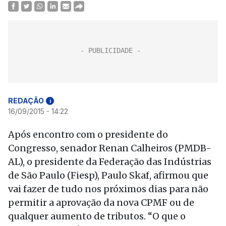
REDAÇÃO
i
16/09/2015 - 14:22
Após encontro com o presidente do
Congresso, senador Renan Calheiros (PMDB-
AL), o presidente da Federação das Indústrias
de São Paulo (Fiesp), Paulo Skaf, afirmou que
vai fazer de tudo nos próximos dias para não
permitir a aprovação da nova CPMF ou de
qualquer aumento de tributos. “O que o