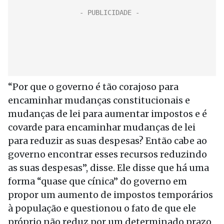
“Por que o governo é tão corajoso para
encaminhar mudanças constitucionais e
mudanças de lei para aumentar impostos e é
covarde para encaminhar mudanças de lei
para reduzir as suas despesas? Então cabe ao
governo encontrar esses recursos reduzindo
as suas despesas”, disse. Ele disse que há uma
forma “quase que cínica” do governo em
propor um aumento de impostos temporários
à população e questionou o fato de que ele
próprio não reduz por um determinado prazo