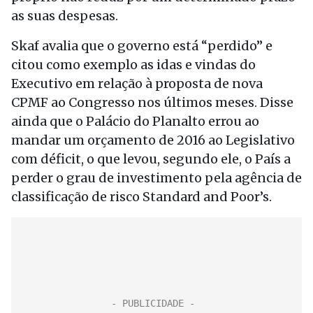
as suas despesas.
Skaf avalia que o governo está “perdido” e
citou como exemplo as idas e vindas do
Executivo em relação à proposta de nova
CPMF ao Congresso nos últimos meses. Disse
ainda que o Palácio do Planalto errou ao
mandar um orçamento de 2016 ao Legislativo
com déficit, o que levou, segundo ele, o País a
perder o grau de investimento pela agência de
classificação de risco Standard and Poor’s.