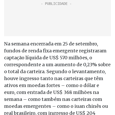
Na semana encerrada em 25 de setembro,
fundos de renda fixa emergente registraram
captação líquida de US$ 570 milhões, o
correspondente a um aumento de 0,23% sobre
o total da carteira. Segundo o levantamento,
houve ingresso tanto nas carteiras que têm
ativos em moedas fortes – como o dólar e
euro, com entrada de US$ 368 milhões na
semana – como também nas carteiras com
moedas emergentes – como o iuan chinês ou
real brasileiro, com ingresso de US$ 204