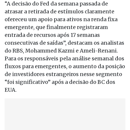
“A decisão do Fed da semana passada de
atrasar a retirada de estímulos claramente
ofereceu um apoio para ativos na renda fixa
emergente, que finalmente registraram
entrada de recursos após 17 semanas
consecutivas de saídas”, destacam os analistas
do RBS, Mohammed Kazmi e Ameli-Renani.
Para os responsáveis pela análise semanal dos
fluxos para emergentes, o aumento da posição
de investidores estrangeiros nesse segmento
“foi significativo” após a decisão do BC dos
EUA.