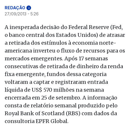
REDAÇÃO
i
27/09/2013 - 5:26
A inesperada decisão do Federal Reserve (Fed,
o banco central dos Estados Unidos) de atrasar
a retirada dos estímulos à economia norte-
americana inverteu o fluxo de recursos para os
mercados emergentes. Após 17 semanas
consecutivas de retirada de dinheiro da renda
fixa emergente, fundos dessa categoria
voltaram a captar e registraram entrada
líquida de US$ 570 milhões na semana
encerrada em 25 de setembro. A informação
consta de relatório semanal produzido pelo
Royal Bank of Scotland (RBS) com dados da
consultoria EPFR Global.