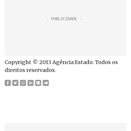
Copyright © 2013 Agência Estado. Todos os
direitos reservados.