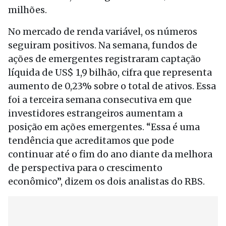
milhões.
No mercado de renda variável, os números
seguiram positivos. Na semana, fundos de
ações de emergentes registraram captação
líquida de US$ 1,9 bilhão, cifra que representa
aumento de 0,23% sobre o total de ativos. Essa
foi a terceira semana consecutiva em que
investidores estrangeiros aumentam a
posição em ações emergentes. “Essa é uma
tendência que acreditamos que pode
continuar até o fim do ano diante da melhora
de perspectiva para o crescimento
econômico”, dizem os dois analistas do RBS.