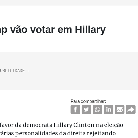
p vão votar em Hillary
Para compartilhar:
favor da democrata Hillary Clinton na eleição
árias personalidades da direita rejeitando