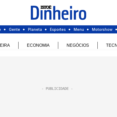
e
Gente
Planeta
Esportes
Menu
Motorshow
EIRA
ECONOMIA
NEGÓCIOS
TECN