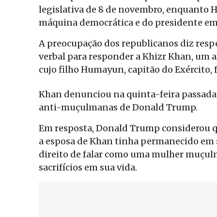
legislativa de 8 de novembro, enquanto H
máquina democrática e do presidente em
A preocupação dos republicanos diz resp
verbal para responder a Khizr Khan, um 
cujo filho Humayun, capitão do Exército,
Khan denunciou na quinta-feira passada
anti-muçulmanas de Donald Trump.
Em resposta, Donald Trump considerou q
a esposa de Khan tinha permanecido em s
direito de falar como uma mulher muçulm
sacrifícios em sua vida.