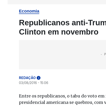
Economia
Republicanos anti-Trum
Clinton em novembro
REDAÇÃO
i
03/08/2016 - 15:06
Entre os republicanos, o tabu do voto em 
presidencial americana se quebrou, com v