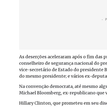
As deserções aceleraram após o fim das p
conselheiro de segurança nacional do pre
vice-secretário de Estado do presidente 
do mesmo presidente; e vários ex-deputa
Na convenção democrata, até mesmo algu
Michael Bloomberg, ex-republicano que 
Hillary Clinton, que prometeu em seu disc