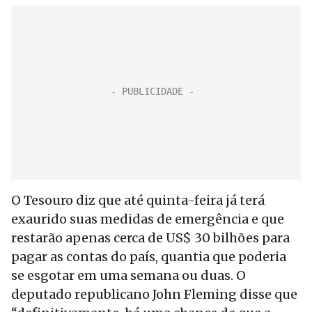
O Tesouro diz que até quinta-feira já terá
exaurido suas medidas de emergência e que
restarão apenas cerca de US$ 30 bilhões para
pagar as contas do país, quantia que poderia
se esgotar em uma semana ou duas. O
deputado republicano John Fleming disse que