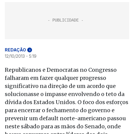
REDAÇÃO
i
12/10/2013 - 5:19
Republicanos e Democratas no Congresso
falharam em fazer qualquer progresso
significativo na direção de um acordo que
solucionasse o impasse envolvendo o teto da
dívida dos Estados Unidos. O foco dos esforços
para encerrar o fechamento do governo e
prevenir um default norte-americano passou
neste sábado para as mãos do Senado, onde