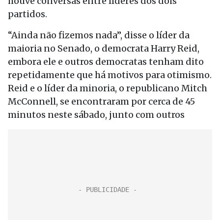
houve conversas entre líderes dos dois
partidos.
“Ainda não fizemos nada”, disse o líder da
maioria no Senado, o democrata Harry Reid,
embora ele e outros democratas tenham dito
repetidamente que há motivos para otimismo.
Reid e o líder da minoria, o republicano Mitch
McConnell, se encontraram por cerca de 45
minutos neste sábado, junto com outros