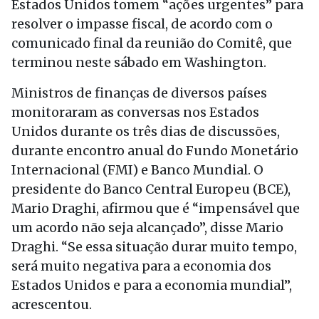
Estados Unidos tomem “ações urgentes” para
resolver o impasse fiscal, de acordo com o
comunicado final da reunião do Comitê, que
terminou neste sábado em Washington.
Ministros de finanças de diversos países
monitoraram as conversas nos Estados
Unidos durante os três dias de discussões,
durante encontro anual do Fundo Monetário
Internacional (FMI) e Banco Mundial. O
presidente do Banco Central Europeu (BCE),
Mario Draghi, afirmou que é “impensável que
um acordo não seja alcançado”, disse Mario
Draghi. “Se essa situação durar muito tempo,
será muito negativa para a economia dos
Estados Unidos e para a economia mundial”,
acrescentou.