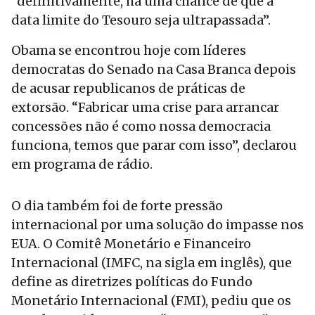
“definitivamente, há uma chance de que a
data limite do Tesouro seja ultrapassada”.
Obama se encontrou hoje com líderes
democratas do Senado na Casa Branca depois
de acusar republicanos de práticas de
extorsão. “Fabricar uma crise para arrancar
concessões não é como nossa democracia
funciona, temos que parar com isso”, declarou
em programa de rádio.
O dia também foi de forte pressão
internacional por uma solução do impasse nos
EUA. O Comitê Monetário e Financeiro
Internacional (IMFC, na sigla em inglês), que
define as diretrizes políticas do Fundo
Monetário Internacional (FMI), pediu que os