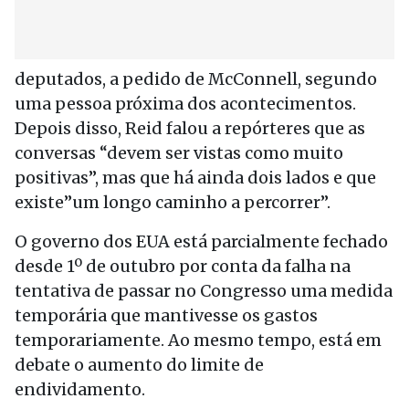
deputados, a pedido de McConnell, segundo
uma pessoa próxima dos acontecimentos.
Depois disso, Reid falou a repórteres que as
conversas “devem ser vistas como muito
positivas”, mas que há ainda dois lados e que
existe”um longo caminho a percorrer”.
O governo dos EUA está parcialmente fechado
desde 1º de outubro por conta da falha na
tentativa de passar no Congresso uma medida
temporária que mantivesse os gastos
temporariamente. Ao mesmo tempo, está em
debate o aumento do limite de
endividamento.