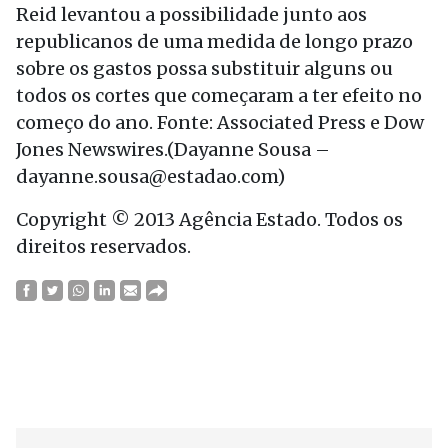
Reid levantou a possibilidade junto aos
republicanos de uma medida de longo prazo
sobre os gastos possa substituir alguns ou
todos os cortes que começaram a ter efeito no
começo do ano. Fonte: Associated Press e Dow
Jones Newswires.(Dayanne Sousa –
dayanne.sousa@estadao.com)
Copyright © 2013 Agência Estado. Todos os
direitos reservados.