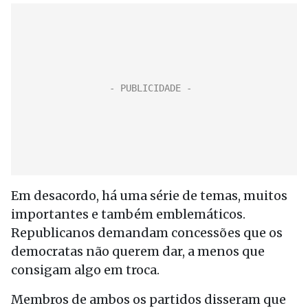
Em desacordo, há uma série de temas, muitos
importantes e também emblemáticos.
Republicanos demandam concessões que os
democratas não querem dar, a menos que
consigam algo em troca.
Membros de ambos os partidos disseram que