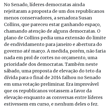
No Senado, líderes democratas ainda
rejeitaram a proposta de um dos republicanos
menos conservadores, a senadora Susan
Collins, que pareceu estar ganhando espaço,
chamando atenção de alguns democratas. O
plano de Collins pedia uma extensão do limite
de endividamento para janeiro e abertura do
governo até março. A medida, porém, não faria
nada em prol de cortes no orçamento, uma
prioridade dos democratas. Também neste
sábado, uma proposta de elevação do teto da
dívida para o final de 2014 falhou no Senado
em uma votação preliminar. Era improvável
que os republicanos votassem a favor da
elevação enquanto as conversas entre líderes
estivessem em curso, e nenhum deles o fez.