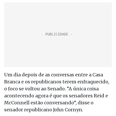
Um dia depois de as conversas entre a Casa
Branca e os republicanos terem enfraquecido,
o foco se voltou ao Senado. “A única coisa
acontecendo agora é que os senadores Reid e
McConnell estão conversando”, disse o
senador republicano John Cornyn.