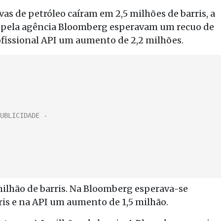
as de petróleo caíram em 2,5 milhões de barris, a
os pela agência Bloomberg esperavam um recuo de
rofissional API um aumento de 2,2 milhões.
milhão de barris. Na Bloomberg esperava-se
is e na API um aumento de 1,5 milhão.