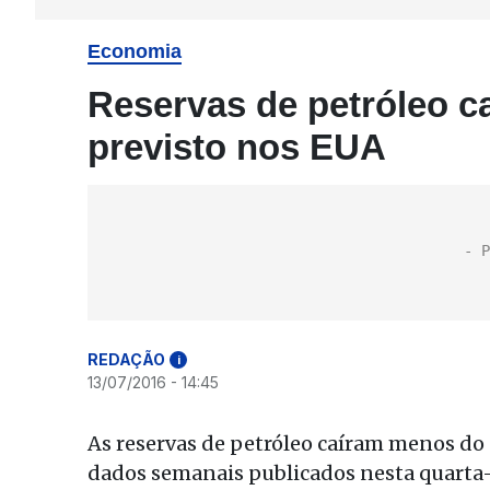
Economia
Reservas de petróleo 
previsto nos EUA
REDAÇÃO
i
13/07/2016 - 14:45
As reservas de petróleo caíram menos do
dados semanais publicados nesta quarta-