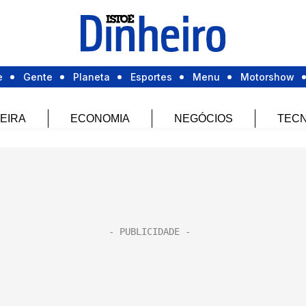
e
Gente
Planeta
Esportes
Menu
Motorshow
EIRA
ECONOMIA
NEGÓCIOS
TECN