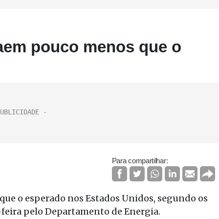
caem pouco menos que o
Para compartilhar:
 que o esperado nos Estados Unidos, segundo os
feira pelo Departamento de Energia.