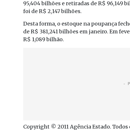
95,404 bilhões e retiradas de R$ 96,149 
foi de R$ 2,147 bilhões.
Desta forma, o estoque na poupança fecho
de R$ 381,241 bilhões em janeiro. Em feve
R$ 1,089 bilhão.
Copyright © 2011 Agência Estado. Todos o