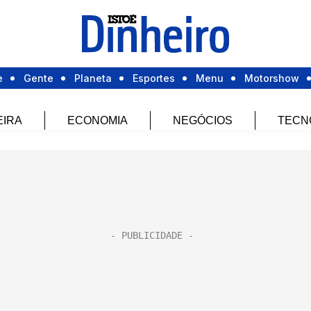
e
Gente
Planeta
Esportes
Menu
Motorshow
EIRA
ECONOMIA
NEGÓCIOS
TECN