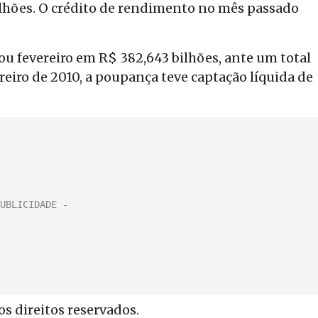
bilhões. O crédito de rendimento no mês passado
u fevereiro em R$ 382,643 bilhões, ante um total
reiro de 2010, a poupança teve captação líquida de
s direitos reservados.