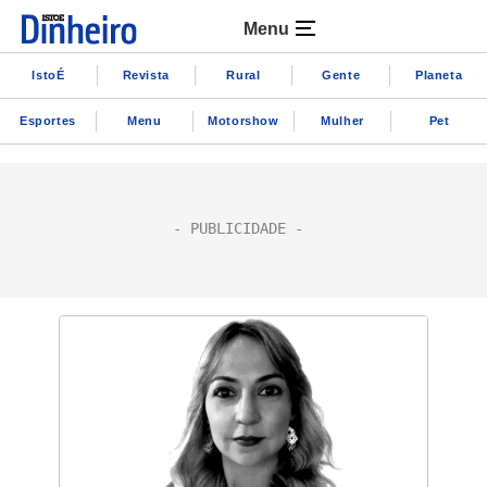
Menu
IstoÉ
Revista
Rural
Gente
Planeta
Esportes
Menu
Motorshow
Mulher
Pet