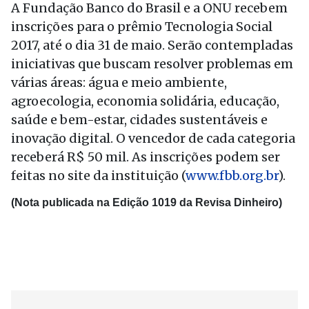
A Fundação Banco do Brasil e a ONU recebem
inscrições para o prêmio Tecnologia Social
2017, até o dia 31 de maio. Serão contempladas
iniciativas que buscam resolver problemas em
várias áreas: água e meio ambiente,
agroecologia, economia solidária, educação,
saúde e bem-estar, cidades sustentáveis e
inovação digital. O vencedor de cada categoria
receberá R$ 50 mil. As inscrições podem ser
feitas no site da instituição (
www.fbb.org.br
).
(Nota publicada na Edição 1019 da Revisa Dinheiro)