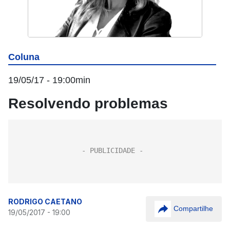
Coluna
19/05/17 - 19:00min
Resolvendo problemas
RODRIGO CAETANO
Compartilhe
19/05/2017 - 19:00